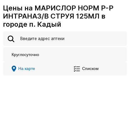
Цены на МАРИСЛОР НОРМ Р-Р
ИНТРАНАЗ/В СТРУЯ 125МЛ в
городе п. Кадый
Круглосуточно
На карте
Списком