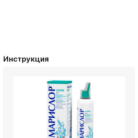
Инструкция