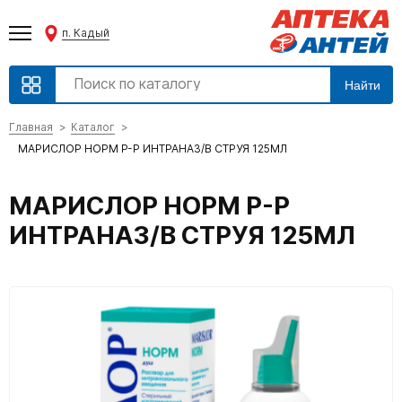
п. Кадый
Найти
Главная
Каталог
МАРИСЛОР НОРМ Р-Р ИНТРАНАЗ/В СТРУЯ 125МЛ
МАРИСЛОР НОРМ Р-Р
ИНТРАНАЗ/В СТРУЯ 125МЛ