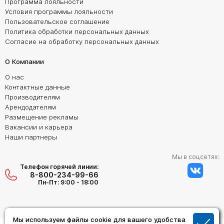
Программа лояльности
Условия программы лояльности
Пользовательское соглашение
Политика обработки персональных данных
Согласие на обработку персональных данных
О Компании
О нас
Контактные данные
Производителям
Арендодателям
Размещение рекламы
Вакансии и карьера
Наши партнеры
Мы в соцсетях:
Телефон горячей линии:
8-800-234-99-66
Пн-Пт: 9:00 - 18:00
Мы используем файлы cookie для вашего удобства