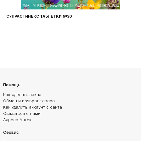
СУПРАСТИНЕКС ТАБЛЕТКИ №30
Помощь
Как сделать заказ
Обмен и возврат товара
Как удалить аккаунт с сайта
Связаться с нами
Адреса Аптек
Сервис