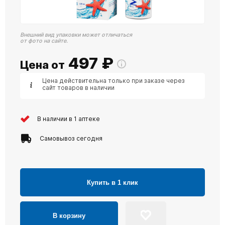
Внешний вид упаковки может отличаться
от фото на сайте.
497
₽
Цена от
Цена действительна только при заказе через
сайт товаров в наличии
В наличии в 1 аптеке
Самовывоз сегодня
Купить в 1 клик
В корзину