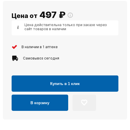
497
₽
Цена от
Цена действительна только при заказе через
сайт товаров в наличии
В наличии в 1 аптеке
Самовывоз сегодня
Купить в 1 клик
В корзину