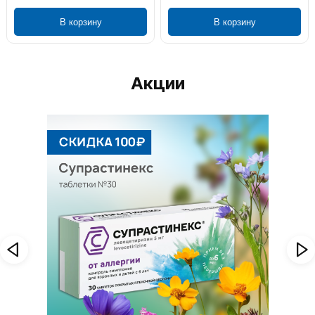
В корзину
В корзину
Акции