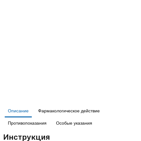
Описание
Фармакологическое действие
Противопоказания
Особые указания
Инструкция