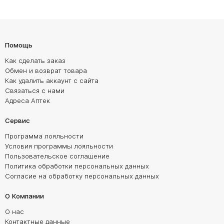
Помощь
Как сделать заказ
Обмен и возврат товара
Как удалить аккаунт с сайта
Связаться с нами
Адреса Аптек
Сервис
Программа лояльности
Условия программы лояльности
Пользовательское соглашение
Политика обработки персональных данных
Согласие на обработку персональных данных
О Компании
О нас
Контактные данные