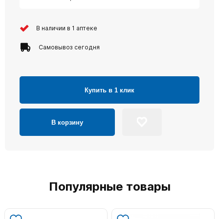
В наличии в 1 аптеке
Самовывоз сегодня
Купить в 1 клик
В корзину
Популярные товары