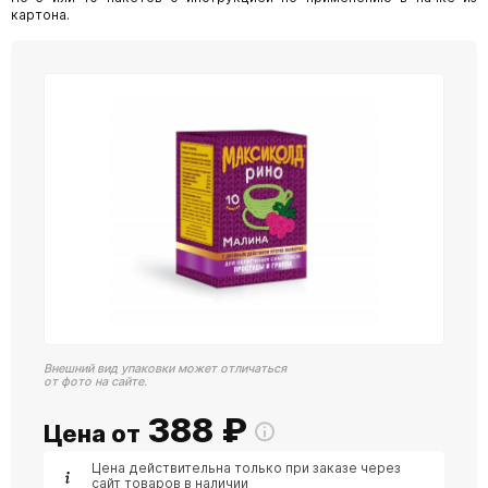
картона.
Внешний вид упаковки может отличаться
от фото на сайте.
388
₽
Цена от
Цена действительна только при заказе через
сайт товаров в наличии