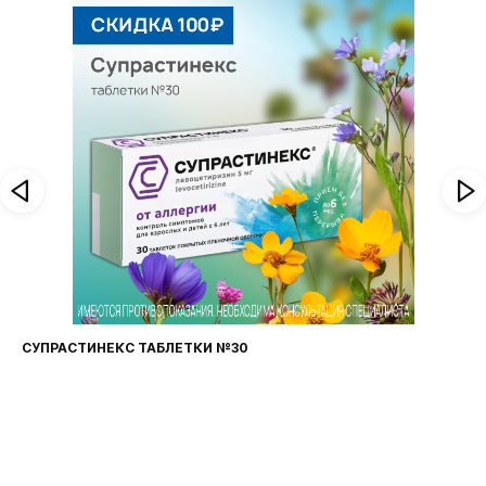
СУПРАСТИНЕКС ТАБЛЕТКИ №30