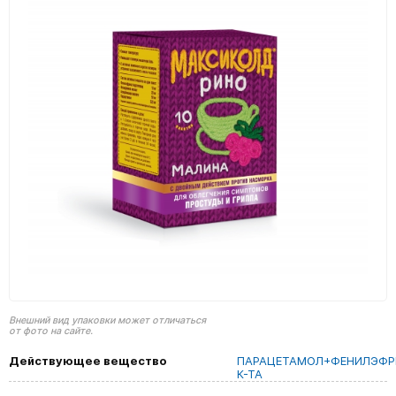
Внешний вид упаковки может отличаться
от фото на сайте.
Действующее вещество
ПАРАЦЕТАМОЛ+ФЕНИЛЭФР
К-ТА