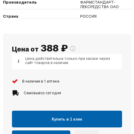
Производитель
ФАРМСТАНДАРТ-
ЛЕКСРЕДСТВА ОАО
Страна
РОССИЯ
388
₽
Цена от
Цена действительна только при заказе через
сайт товаров в наличии
В наличии в 1 аптеке
Самовывоз сегодня
Купить в 1 клик