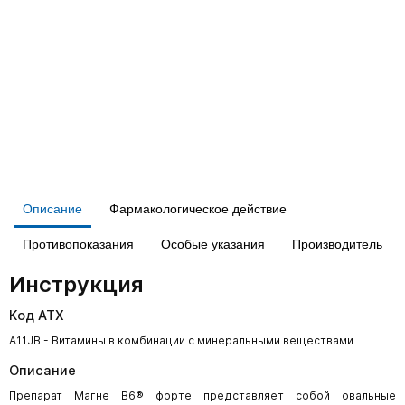
Описание
Фармакологическое действие
Противопоказания
Особые указания
Производитель
Инструкция
Код АТХ
A11JB - Витамины в комбинации с минеральными веществами
Описание
Препарат Магне В6® форте представляет собой овальные