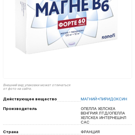
Внешний вид упаковки может отличаться
от фото на сайте.
Действующее вещество
МАГНИЙ+ПИРИДОКСИН
Производитель
ОПЕЛЛА ХЕЛСКЕА
ВЕНГРИЯ ЛТД/ОПЕЛЛА
ХЕЛСКЕА ИНТЕРНЕШНЛ
САС
Страна
ФРАНЦИЯ