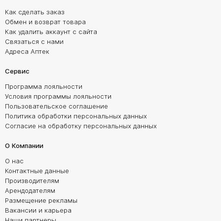
Как сделать заказ
Обмен и возврат товара
Как удалить аккаунт с сайта
Связаться с нами
Адреса Аптек
Сервис
Программа лояльности
Условия программы лояльности
Пользовательское соглашение
Политика обработки персональных данных
Согласие на обработку персональных данных
О Компании
О нас
Контактные данные
Производителям
Арендодателям
Размещение рекламы
Вакансии и карьера
Наши партнеры