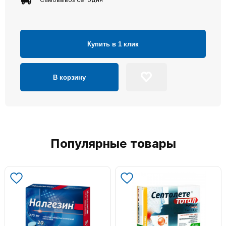
Купить в 1 клик
В корзину
Популярные товары