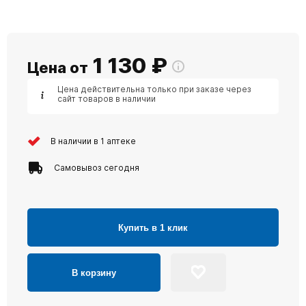
1 130
₽
Цена от
Цена действительна только при заказе через
сайт товаров в наличии
В наличии в 1 аптеке
Самовывоз сегодня
Купить в 1 клик
В корзину