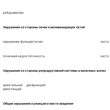
рабдомиолиз
Нарушения со стороны почек и мочевыводящих путей
нарушение функции почек
часто
почечная недостаточность
часто
Нарушения со стороны репродуктивной системы и молочных желез
эректильная дисфункция/
импотенция
Общие нарушения и реакции в месте введения