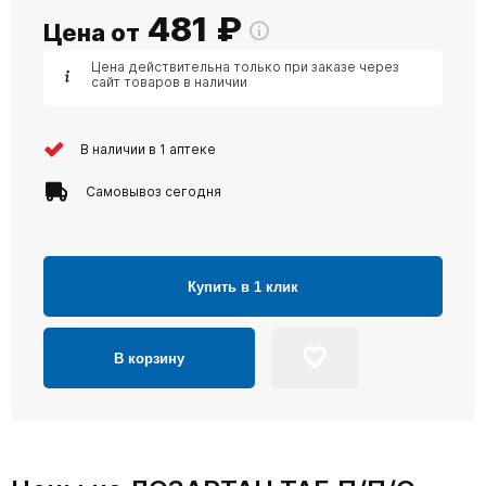
481
₽
Цена от
Цена действительна только при заказе через
сайт товаров в наличии
В наличии в 1 аптеке
Самовывоз сегодня
Купить в 1 клик
В корзину