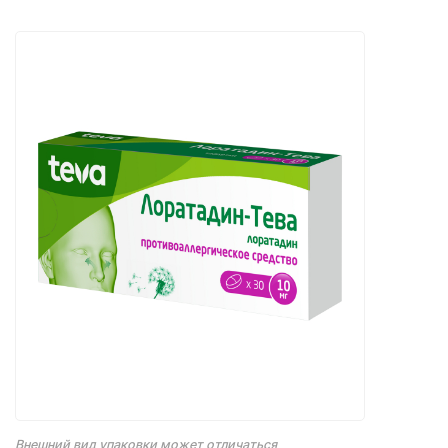
Внешний вид упаковки может отличаться