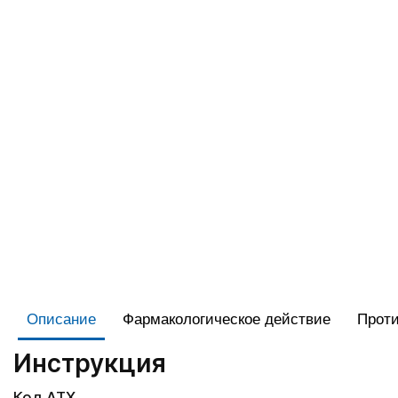
Описание
Фармакологическое действие
Проти
Инструкция
Код АТХ