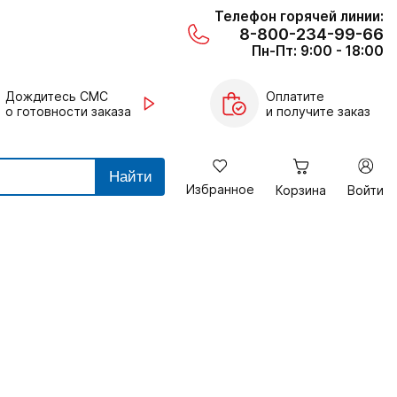
Телефон горячей линии:
8-800-234-99-66
Пн-Пт: 9:00 - 18:00
Дождитесь СМС
Оплатите
о готовности заказа
и получите заказ
Найти
Избранное
Корзина
Войти