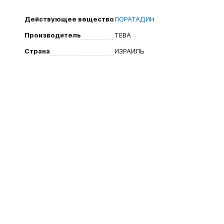
Действующее вещество
ЛОРАТАДИН
Производитель
ТЕВА
Страна
ИЗРАИЛЬ