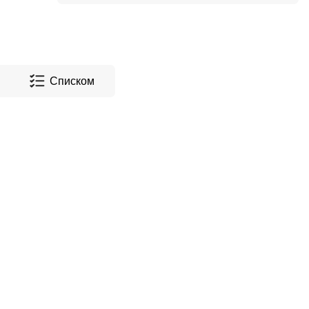
Списком