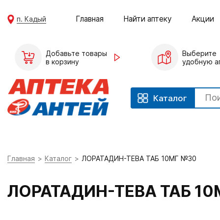
Главная
Найти аптеку
Акции
п. Кадый
Добавьте товары
Выберите
в корзину
удобную а
Каталог
Главная
Каталог
ЛОРАТАДИН-ТЕВА ТАБ 10МГ №30
ЛОРАТАДИН-ТЕВА ТАБ 10