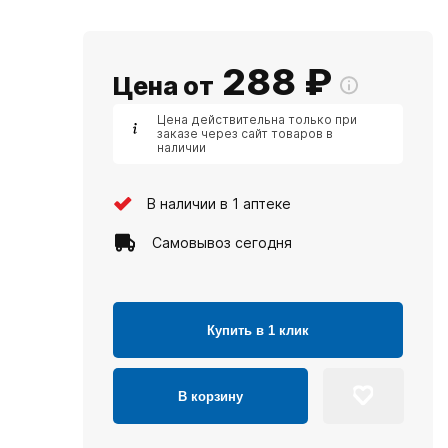
288
₽
Цена от
Цена действительна только при
заказе через сайт товаров в
наличии
В наличии в 1 аптеке
Самовывоз сегодня
Купить в 1 клик
В корзину