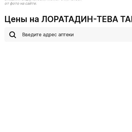
от фото на сайте.
Цены на ЛОРАТАДИН-ТЕВА ТАБ