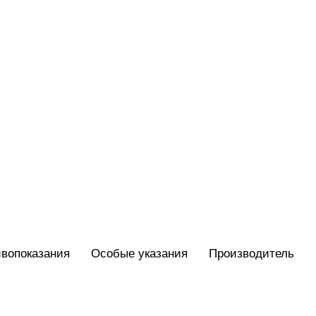
вопоказания
Особые указания
Производитель