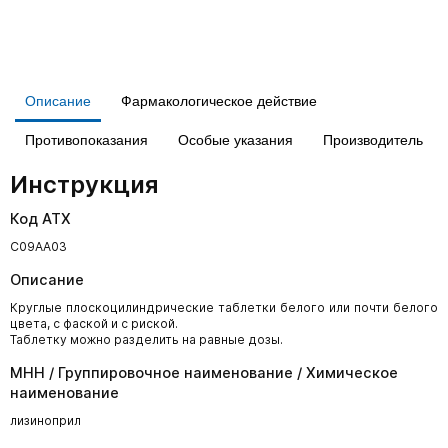
Описание
Фармакологическое действие
Противопоказания
Особые указания
Производитель
Инструкция
Код АТХ
C09AA03
Описание
Круглые плоскоцилиндрические таблетки белого или почти белого
цвета, с фаской и с риской.
Таблетку можно разделить на равные дозы.
МНН / Группировочное наименование / Химическое
наименование
лизиноприл