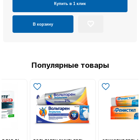
Купить в 1 клик
В корзину
Популярные товары