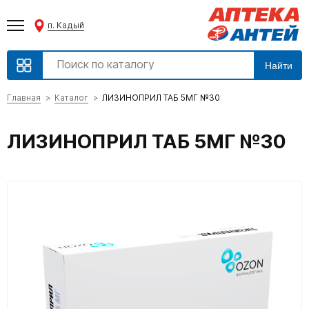
п. Кадый
Найти
Главная
Каталог
ЛИЗИНОПРИЛ ТАБ 5МГ №30
ЛИЗИНОПРИЛ ТАБ 5МГ №30