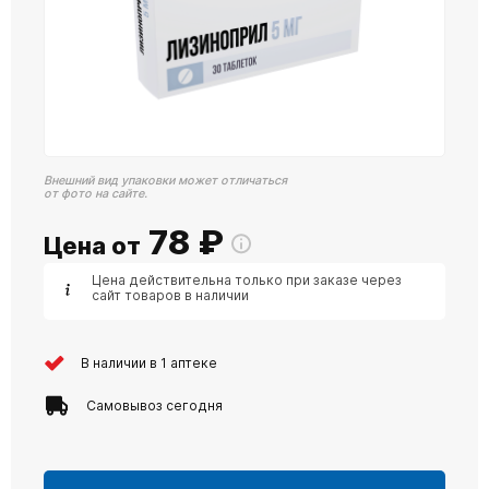
Внешний вид упаковки может отличаться
от фото на сайте.
78
₽
Цена от
Цена действительна только при заказе через
сайт товаров в наличии
В наличии в 1 аптеке
Самовывоз сегодня