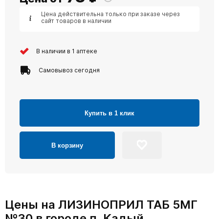
Цена действительна только при заказе через
сайт товаров в наличии
В наличии в 1 аптеке
Самовывоз сегодня
Купить в 1 клик
В корзину
Цены на ЛИЗИНОПРИЛ ТАБ 5МГ
№30 в городе п. Кадый