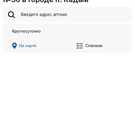
Круглосуточно
На карте
Списком