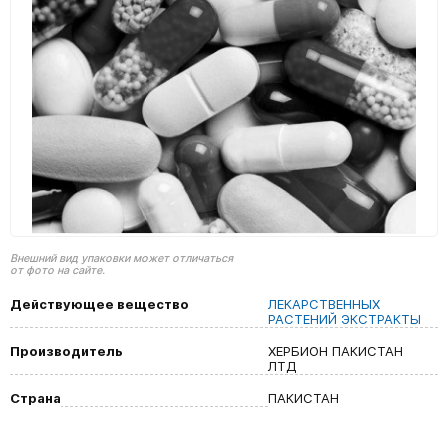
Внешний вид упаковки может отличаться
от фото на сайте.
Действующее вещество
ЛЕКАРСТВЕННЫХ
РАСТЕНИЙ ЭКСТРАКТЫ
Производитель
ХЕРБИОН ПАКИСТАН
ЛТД
Страна
ПАКИСТАН