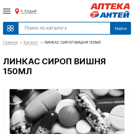
п. Кадый
Найти
Главная
Каталог
ЛИНКАС СИРОП ВИШНЯ 150МЛ
ЛИНКАС СИРОП ВИШНЯ
150МЛ