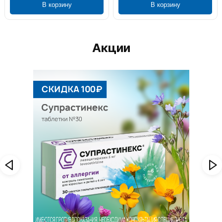
В корзину
В корзину
Акции