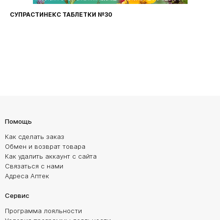
СУПРАСТИНЕКС ТАБЛЕТКИ №30
Помощь
Как сделать заказ
Обмен и возврат товара
Как удалить аккаунт с сайта
Связаться с нами
Адреса Аптек
Сервис
Программа лояльности