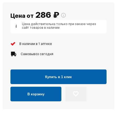
286
₽
Цена от
Цена действительна только при заказе через
сайт товаров в наличии
В наличии в 1 аптеке
Самовывоз сегодня
Купить в 1 клик
В корзину