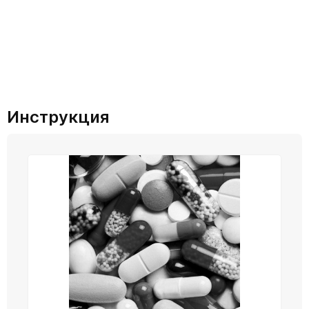
Инструкция