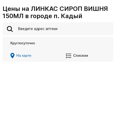
Цены на ЛИНКАС СИРОП ВИШНЯ
150МЛ в городе п. Кадый
Круглосуточно
На карте
Списком