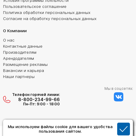
Условия программы лояльности
Пользовательское соглашение
Политика обработки персональных данных
Согласие на обработку персональных данных
О Компании
О нас
Контактные данные
Производителям
Арендодателям
Размещение рекламы
Вакансии и карьера
Наши партнеры
Мы в соцсетях:
Телефон горячей линии:
8-800-234-99-66
Пн-Пт: 9:00 - 18:00
Мы используем файлы cookie для вашего удобства
Создание сайта:
пользования сайтом.
Дизайн Студия "ОРИГИНАЛ"