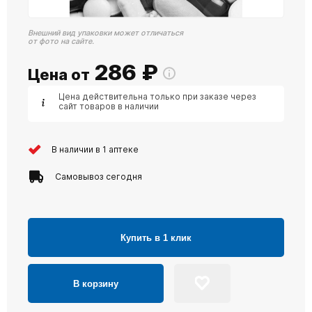
Внешний вид упаковки может отличаться
от фото на сайте.
286
₽
Цена от
Цена действительна только при заказе через
сайт товаров в наличии
В наличии в 1 аптеке
Самовывоз сегодня
Купить в 1 клик
В корзину