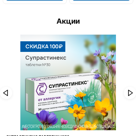
Акции