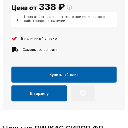
338
₽
Цена от
Цена действительна только при заказе через
сайт товаров в наличии
В наличии в 1 аптеке
Самовывоз сегодня
Купить в 1 клик
В корзину