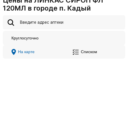
Цены на ЛИНКАС СИРОП ФЛ
120МЛ в городе п. Кадый
Круглосуточно
На карте
Списком