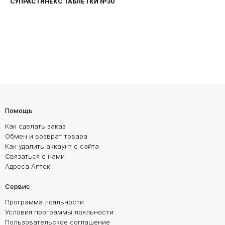
СУПРАСТИНЕКС ТАБЛЕТКИ №30
Помощь
Как сделать заказ
Обмен и возврат товара
Как удалить аккаунт с сайта
Связаться с нами
Адреса Аптек
Сервис
Программа лояльности
Условия программы лояльности
Пользовательское соглашение