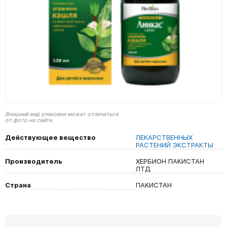
Внешний вид упаковки может отличаться
от фото на сайте.
Действующее вещество
ЛЕКАРСТВЕННЫХ
РАСТЕНИЙ ЭКСТРАКТЫ
Производитель
ХЕРБИОН ПАКИСТАН
ЛТД
Страна
ПАКИСТАН