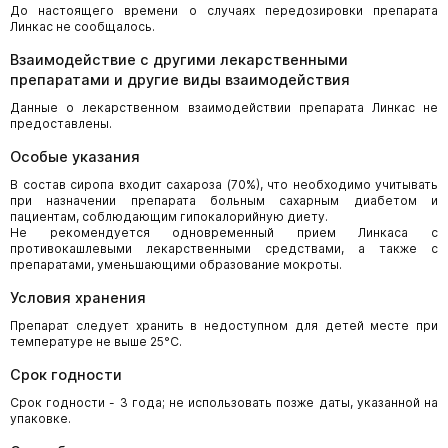
До настоящего времени о случаях передозировки препарата
Линкас не сообщалось.
Взаимодействие с другими лекарственными
препаратами и другие виды взаимодействия
Данные о лекарственном взаимодействии препарата Линкас не
предоставлены.
Особые указания
В состав сиропа входит сахароза (70%), что необходимо учитывать
при назначении препарата больным сахарным диабетом и
пациентам, соблюдающим гипокалорийную диету.
Не рекомендуется одновременный прием Линкаса с
противокашлевыми лекарственными средствами, а также с
препаратами, уменьшающими образование мокроты.
Условия хранения
Препарат следует хранить в недоступном для детей месте при
температуре не выше 25°C.
Срок годности
Срок годности - 3 года; не использовать позже даты, указанной на
упаковке.