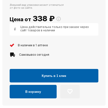
Внешний вид упаковки может отличаться
от фото на сайте.
338
₽
Цена от
Цена действительна только при заказе через
сайт товаров в наличии
В наличии в 1 аптеке
Самовывоз сегодня
Купить в 1 клик
В корзину