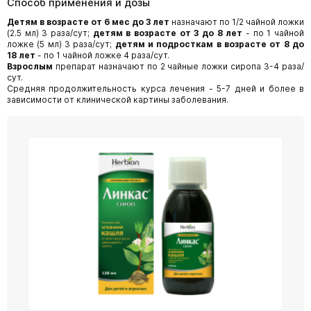
Способ применения и дозы
Детям в возрасте от 6 мес до 3 лет
назначают по 1/2 чайной ложки
(2.5 мл) 3 раза/сут;
детям в возрасте от 3 до 8 лет
- по 1 чайной
ложке (5 мл) 3 раза/сут;
детям и подросткам в возрасте от 8 до
18 лет
- по 1 чайной ложке 4 раза/сут.
Взрослым
препарат назначают по 2 чайные ложки сиропа 3-4 раза/
сут.
Средняя продолжительность курса лечения - 5-7 дней и более в
зависимости от клинической картины заболевания.