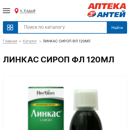
п. Кадый
Найти
Главная
Каталог
ЛИНКАС СИРОП ФЛ 120МЛ
ЛИНКАС СИРОП ФЛ 120МЛ