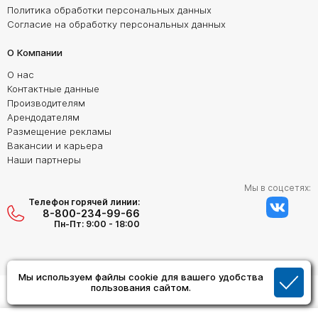
Политика обработки персональных данных
Согласие на обработку персональных данных
О Компании
О нас
Контактные данные
Производителям
Арендодателям
Размещение рекламы
Вакансии и карьера
Наши партнеры
Мы в соцсетях:
Телефон горячей линии:
8-800-234-99-66
Пн-Пт: 9:00 - 18:00
Мы используем файлы cookie для вашего удобства
Создание сайта:
пользования сайтом.
Дизайн Студия "ОРИГИНАЛ"