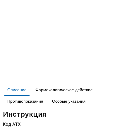
Описание
Фармакологическое действие
Противопоказания
Особые указания
Инструкция
Код АТХ