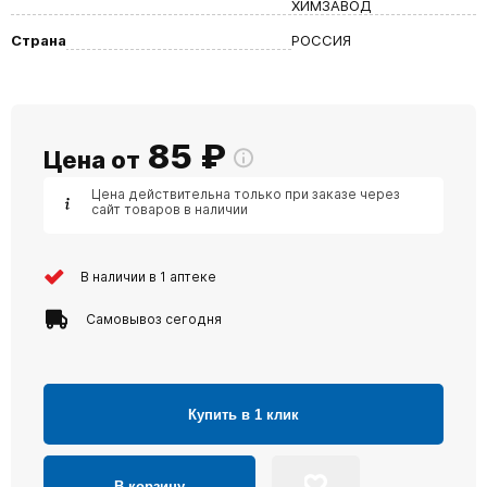
ХИМЗАВОД
Страна
РОССИЯ
85
₽
Цена от
Цена действительна только при заказе через
сайт товаров в наличии
В наличии в 1 аптеке
Самовывоз сегодня
Купить в 1 клик
В корзину