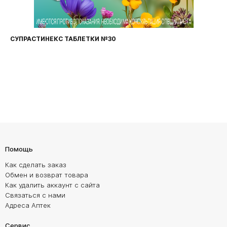
СУПРАСТИНЕКС ТАБЛЕТКИ №30
Помощь
Как сделать заказ
Обмен и возврат товара
Как удалить аккаунт с сайта
Связаться с нами
Адреса Аптек
Сервис