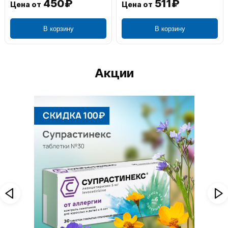
450₽
511₽
Цена от
Цена от
В корзину
В корзину
Акции