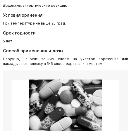
Возможно:
аллергические реакции.
Условия хранения
При температуре не выше 25 град.
Срок годности
5 лет
Способ применения и дозы
Наружно, наносят тонким слоем на участок поражения или
накладывают повязку в 5-6 слоев марли с линиментом.