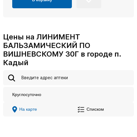
Цены на ЛИНИМЕНТ
БАЛЬЗАМИЧЕСКИЙ ПО
ВИШНЕВСКОМУ 30Г в городе п.
Кадый
Круглосуточно
На карте
Списком