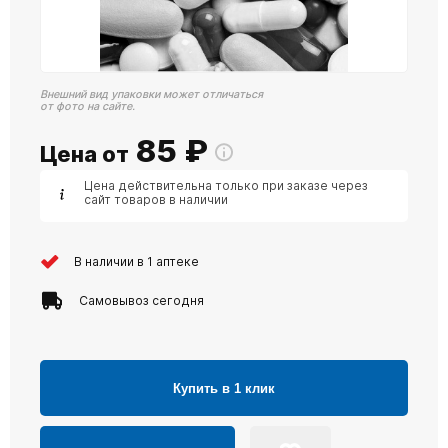
Внешний вид упаковки может отличаться
от фото на сайте.
85
₽
Цена от
Цена действительна только при заказе через
сайт товаров в наличии
В наличии в 1 аптеке
Самовывоз сегодня
Купить в 1 клик