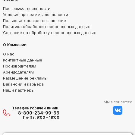
Программа лояльности
Условия программы лояльности
Пользовательское соглашение
Политика обработки персональных данных
Согласие на обработку персональных данных
О Компании
О нас
Контактные данные
Производителям
Арендодателям
Размещение рекламы
Вакансии и карьера
Наши партнеры
Мы в соцсетях:
Телефон горячей линии:
8-800-234-99-66
Пн-Пт: 9:00 - 18:00