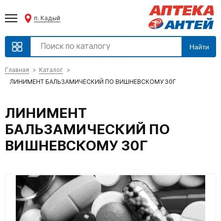
п. Кадый
Найти
Главная
Каталог
ЛИНИМЕНТ БАЛЬЗАМИЧЕСКИЙ ПО ВИШНЕВСКОМУ 30Г
ЛИНИМЕНТ
БАЛЬЗАМИЧЕСКИЙ ПО
ВИШНЕВСКОМУ 30Г