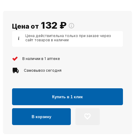
132
₽
Цена от
Цена действительна только при заказе через
сайт товаров в наличии
В наличии в 1 аптеке
Самовывоз сегодня
Купить в 1 клик
В корзину