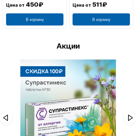
450₽
511₽
Цена от
Цена от
В корзину
В корзину
Акции