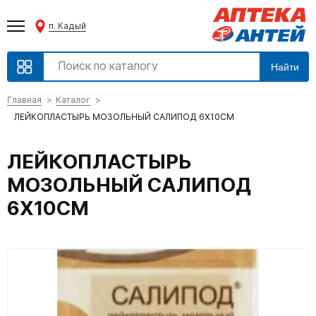
п. Кадый
Найти
Главная
Каталог
ЛЕЙКОПЛАСТЫРЬ МОЗОЛЬНЫЙ САЛИПОД 6Х10СМ
ЛЕЙКОПЛАСТЫРЬ
МОЗОЛЬНЫЙ САЛИПОД
6Х10СМ