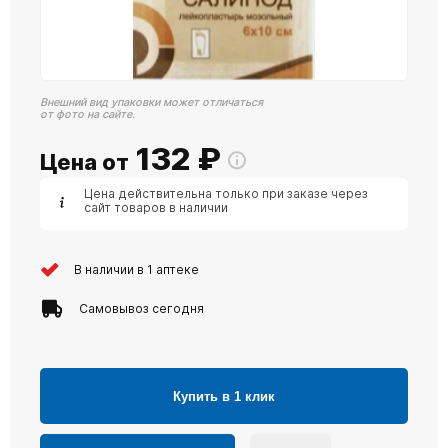
Внешний вид упаковки может отличаться
от фото на сайте.
132
₽
Цена от
Цена действительна только при заказе через
сайт товаров в наличии
В наличии в 1 аптеке
Самовывоз сегодня
Купить в 1 клик