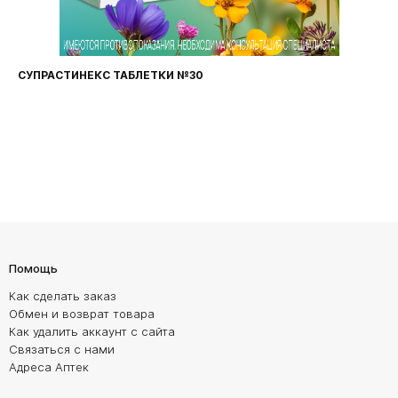
СУПРАСТИНЕКС ТАБЛЕТКИ №30
Помощь
Как сделать заказ
Обмен и возврат товара
Как удалить аккаунт с сайта
Связаться с нами
Адреса Аптек