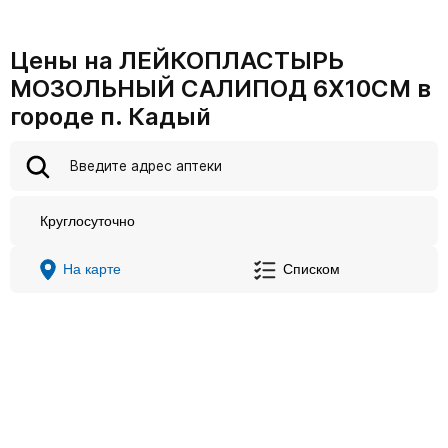
Цены на ЛЕЙКОПЛАСТЫРЬ
МОЗОЛЬНЫЙ САЛИПОД 6Х10СМ в
городе п. Кадый
Круглосуточно
На карте
Списком