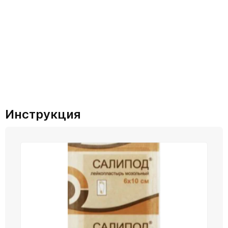
Инструкция