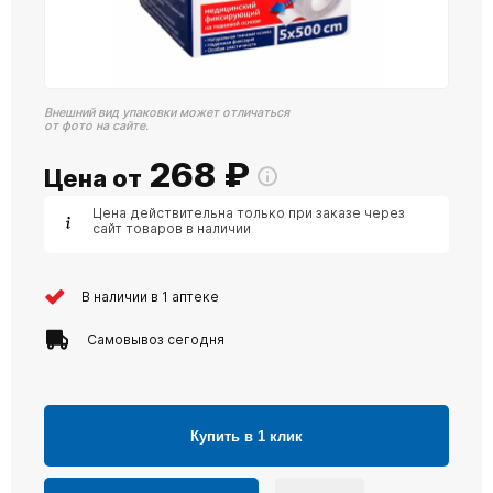
Внешний вид упаковки может отличаться
от фото на сайте.
268
₽
Цена от
Цена действительна только при заказе через
сайт товаров в наличии
В наличии в 1 аптеке
Самовывоз сегодня
Купить в 1 клик