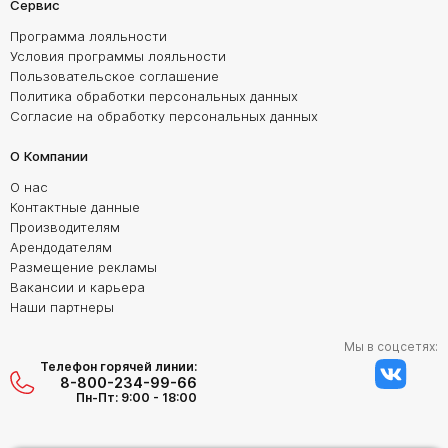
Сервис
Программа лояльности
Условия программы лояльности
Пользовательское соглашение
Политика обработки персональных данных
Согласие на обработку персональных данных
О Компании
О нас
Контактные данные
Производителям
Арендодателям
Размещение рекламы
Вакансии и карьера
Наши партнеры
Мы в соцсетях:
Телефон горячей линии:
8-800-234-99-66
Пн-Пт: 9:00 - 18:00