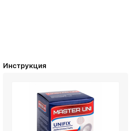
Инструкция