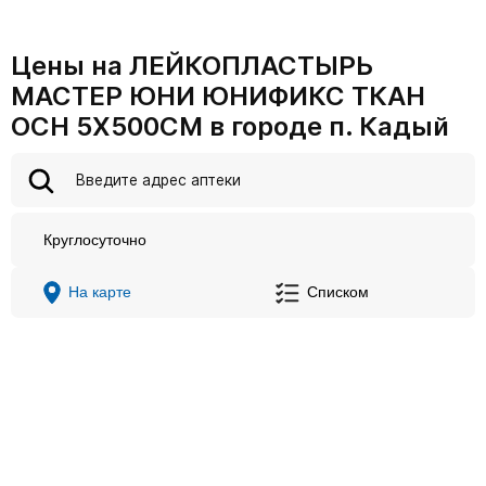
Цены на ЛЕЙКОПЛАСТЫРЬ
МАСТЕР ЮНИ ЮНИФИКС ТКАН
ОСН 5X500СМ в городе п. Кадый
Круглосуточно
На карте
Списком