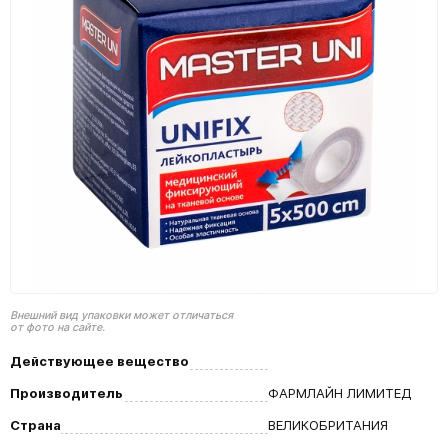
Внешний вид упаковки может отличаться
от фото на сайте.
Действующее вещество
Производитель
ФАРМЛАЙН ЛИМИТЕД
Страна
ВЕЛИКОБРИТАНИЯ