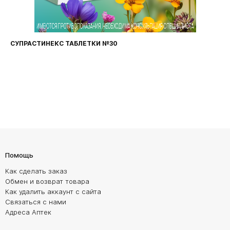
СУПРАСТИНЕКС ТАБЛЕТКИ №30
Помощь
Как сделать заказ
Обмен и возврат товара
Как удалить аккаунт с сайта
Связаться с нами
Адреса Аптек