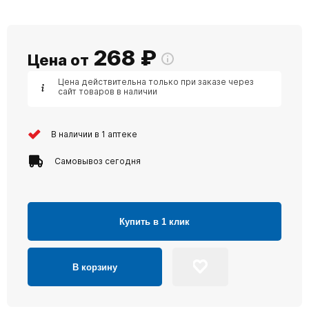
268
₽
Цена от
Цена действительна только при заказе через
сайт товаров в наличии
В наличии в 1 аптеке
Самовывоз сегодня
Купить в 1 клик
В корзину