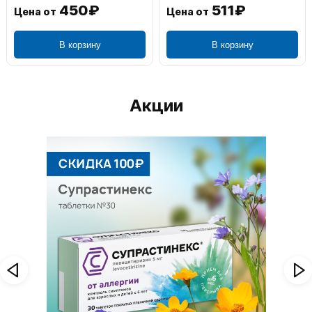
450₽
511₽
Цена от
Цена от
В корзину
В корзину
Акции