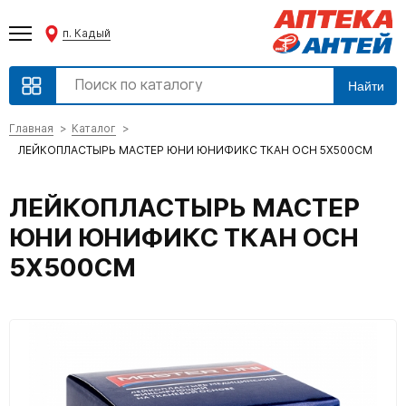
п. Кадый
Найти
Главная
Каталог
ЛЕЙКОПЛАСТЫРЬ МАСТЕР ЮНИ ЮНИФИКС ТКАН ОСН 5X500СМ
ЛЕЙКОПЛАСТЫРЬ МАСТЕР
ЮНИ ЮНИФИКС ТКАН ОСН
5X500СМ