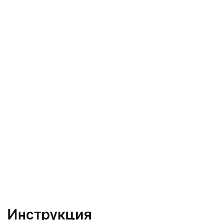
Инструкция