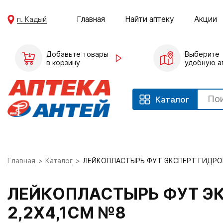
Главная
Найти аптеку
Акции
п. Кадый
Добавьте товары
Выберите
в корзину
удобную а
Каталог
Главная
Каталог
ЛЕЙКОПЛАСТЫРЬ ФУТ ЭКСПЕРТ ГИДРО
ЛЕЙКОПЛАСТЫРЬ ФУТ Э
2,2Х4,1СМ №8