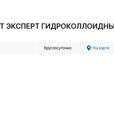
УТ ЭКСПЕРТ ГИДРОКОЛЛОИДНЫ
Круглосуточно
На карте