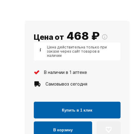
468
₽
Цена от
Цена действительна только при
заказе через сайт товаров в
наличии
В наличии в 1 аптеке
Самовывоз сегодня
Купить в 1 клик
В корзину