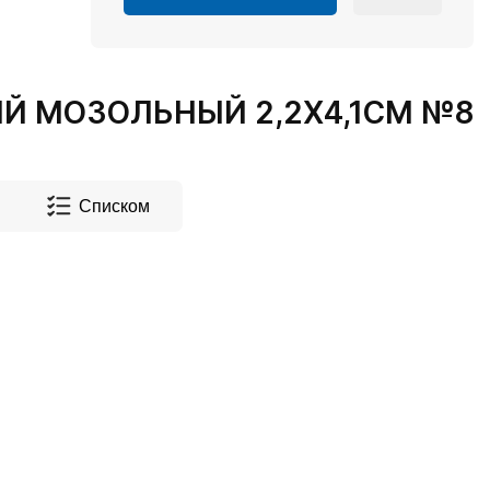
Й МОЗОЛЬНЫЙ 2,2Х4,1СМ №8
Списком