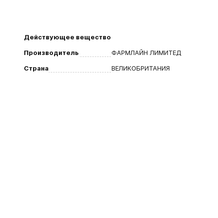
Действующее вещество
Производитель
ФАРМЛАЙН ЛИМИТЕД
Страна
ВЕЛИКОБРИТАНИЯ