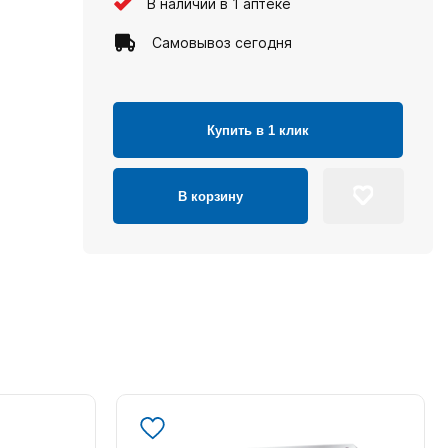
В наличии в 1 аптеке
Самовывоз сегодня
Купить в 1 клик
В корзину