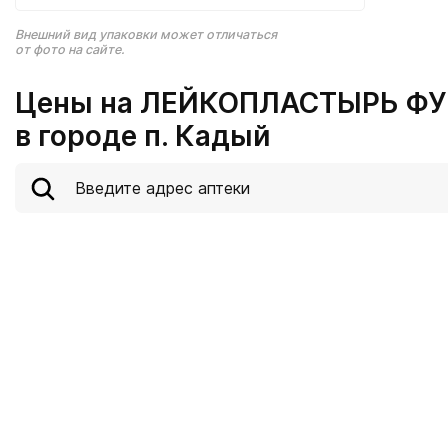
Внешний вид упаковки может отличаться
от фото на сайте.
Цены на ЛЕЙКОПЛАСТЫРЬ Ф
в городе п. Кадый