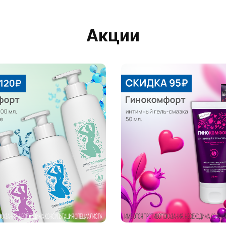
Акции