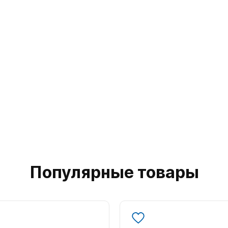
Популярные товары