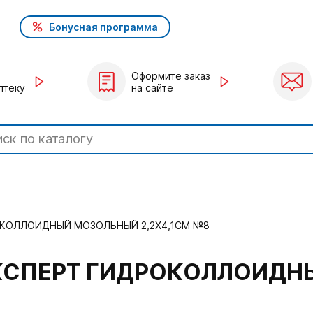
Бонусная программа
Оформите заказ
птеку
на сайте
КОЛЛОИДНЫЙ МОЗОЛЬНЫЙ 2,2Х4,1СМ №8
КСПЕРТ ГИДРОКОЛЛОИДН