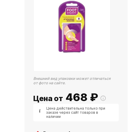
Внешний вид упаковки может отличаться
от фото на сайте.
468
₽
Цена от
Цена действительна только при
заказе через сайт товаров в
наличии