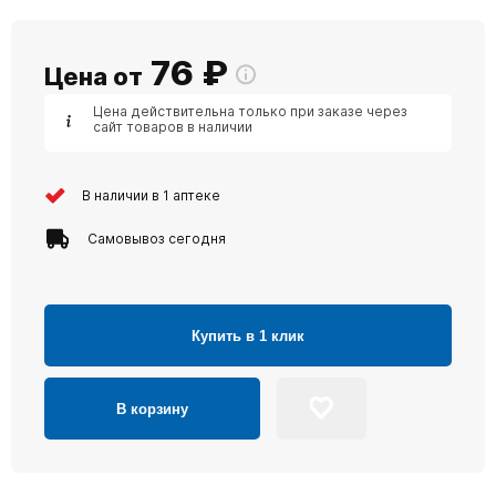
76
₽
Цена от
Цена действительна только при заказе через
сайт товаров в наличии
В наличии в 1 аптеке
Самовывоз сегодня
Купить в 1 клик
В корзину