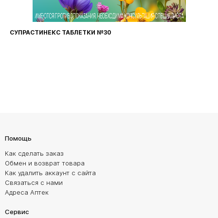
СУПРАСТИНЕКС ТАБЛЕТКИ №30
Помощь
Как сделать заказ
Обмен и возврат товара
Как удалить аккаунт с сайта
Связаться с нами
Адреса Аптек
Сервис