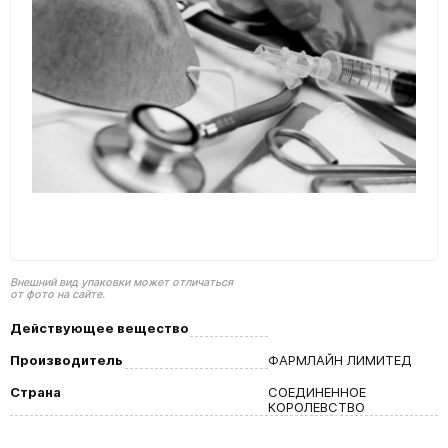
Внешний вид упаковки может отличаться
от фото на сайте.
Действующее вещество
Производитель
ФАРМЛАЙН ЛИМИТЕД
Страна
СОЕДИНЕННОЕ
КОРОЛЕВСТВО