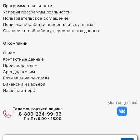
Программа лояльности
Условия программы лояльности
Пользовательское соглашение
Политика обработки персональных данных
Согласие на обработку персональных данных
О Компании
О нас
Контактные данные
Производителям
Арендодателям
Размещение рекламы
Вакансии и карьера
Наши партнеры
Мы в соцсетях:
Телефон горячей линии:
8-800-234-99-66
Пн-Пт: 9:00 - 18:00