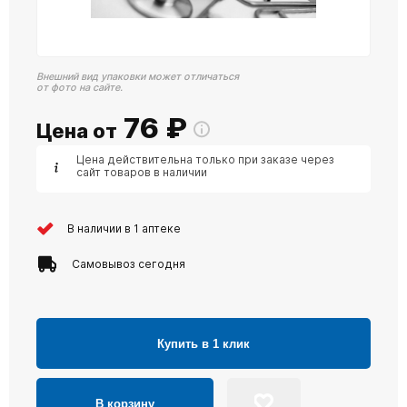
Внешний вид упаковки может отличаться
от фото на сайте.
76
₽
Цена от
Цена действительна только при заказе через
сайт товаров в наличии
В наличии в 1 аптеке
Самовывоз сегодня
Купить в 1 клик
В корзину