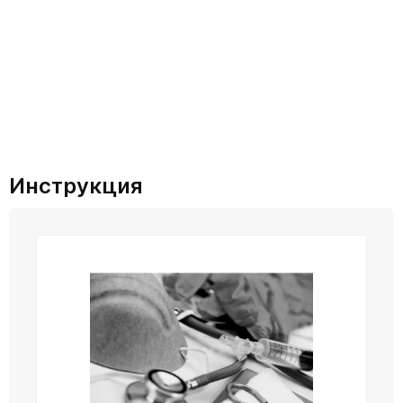
Инструкция