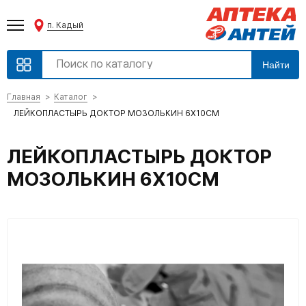
п. Кадый
Найти
Главная
Каталог
ЛЕЙКОПЛАСТЫРЬ ДОКТОР МОЗОЛЬКИН 6Х10СМ
ЛЕЙКОПЛАСТЫРЬ ДОКТОР
МОЗОЛЬКИН 6Х10СМ