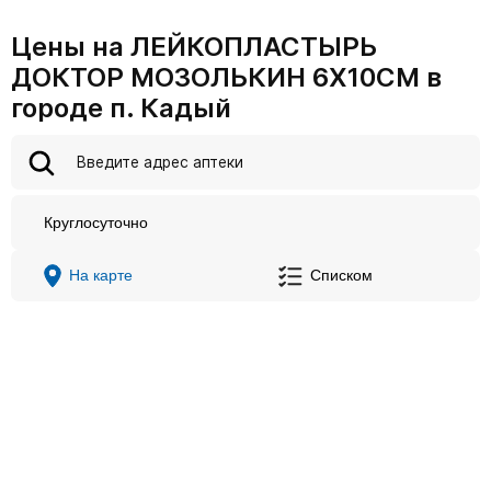
Цены на ЛЕЙКОПЛАСТЫРЬ
ДОКТОР МОЗОЛЬКИН 6Х10СМ в
городе п. Кадый
Круглосуточно
На карте
Списком