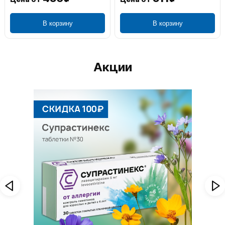
В корзину
В корзину
Акции