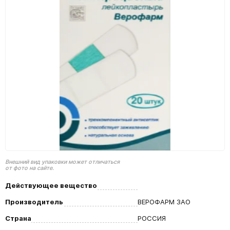
Внешний вид упаковки может отличаться
от фото на сайте.
Действующее вещество
Производитель
ВЕРОФАРМ ЗАО
Страна
РОССИЯ