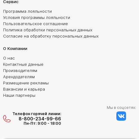
Сервис
Программа лояльности
Условия программы лояльности
Пользовательское соглашение
Политика обработки персональных данных
Согласие на обработку персональных данных
О Компании
О нас
Контактные данные
Производителям
Арендодателям
Размещение рекламы
Вакансии и карьера
Наши партнеры
Мы в соцсетях:
Телефон горячей линии:
8-800-234-99-66
Пн-Пт: 9:00 - 18:00