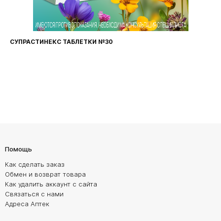
СУПРАСТИНЕКС ТАБЛЕТКИ №30
Помощь
Как сделать заказ
Обмен и возврат товара
Как удалить аккаунт с сайта
Связаться с нами
Адреса Аптек