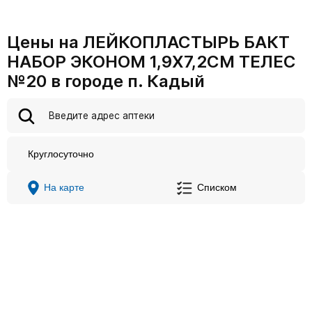
Цены на ЛЕЙКОПЛАСТЫРЬ БАКТ
НАБОР ЭКОНОМ 1,9Х7,2СМ ТЕЛЕС
№20 в городе п. Кадый
Круглосуточно
На карте
Списком