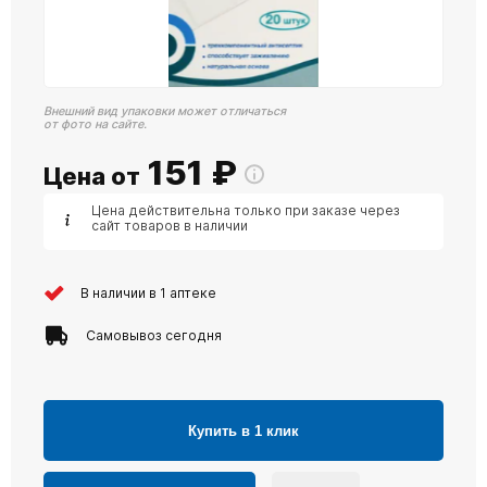
Внешний вид упаковки может отличаться
от фото на сайте.
151
₽
Цена от
Цена действительна только при заказе через
сайт товаров в наличии
В наличии в 1 аптеке
Самовывоз сегодня
Купить в 1 клик