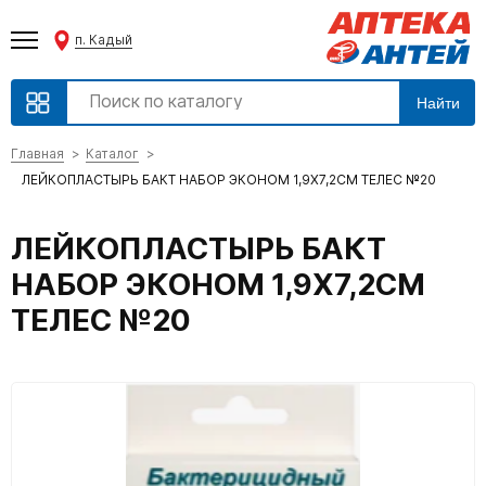
п. Кадый
Найти
Главная
Каталог
ЛЕЙКОПЛАСТЫРЬ БАКТ НАБОР ЭКОНОМ 1,9Х7,2СМ ТЕЛЕС №20
ЛЕЙКОПЛАСТЫРЬ БАКТ
НАБОР ЭКОНОМ 1,9Х7,2СМ
ТЕЛЕС №20