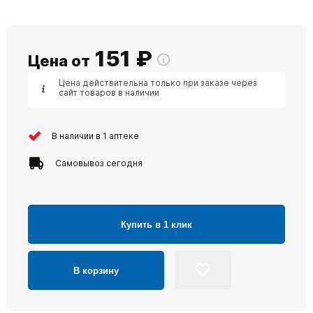
151
₽
Цена от
Цена действительна только при заказе через
сайт товаров в наличии
В наличии в 1 аптеке
Самовывоз сегодня
Купить в 1 клик
В корзину