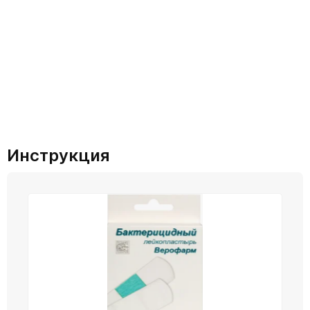
Инструкция