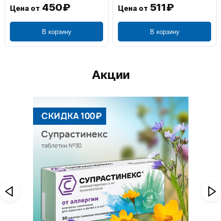
450₽
511₽
Цена от
Цена от
В корзину
В корзину
Акции