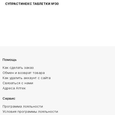
СУПРАСТИНЕКС ТАБЛЕТКИ №30
Помощь
Как сделать заказ
Обмен и возврат товара
Как удалить аккаунт с сайта
Связаться с нами
Адреса Аптек
Сервис
Программа лояльности
Условия программы лояльности