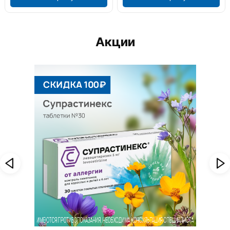
Акции