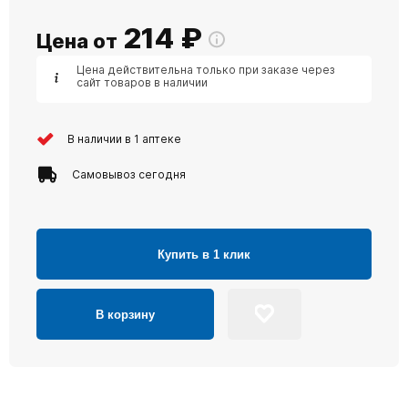
214
₽
Цена от
Цена действительна только при заказе через
сайт товаров в наличии
В наличии в 1 аптеке
Самовывоз сегодня
Купить в 1 клик
В корзину