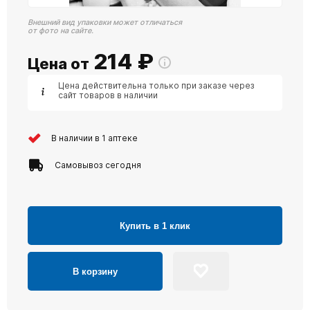
Внешний вид упаковки может отличаться
от фото на сайте.
214
₽
Цена от
Цена действительна только при заказе через
сайт товаров в наличии
В наличии в 1 аптеке
Самовывоз сегодня
Купить в 1 клик
В корзину