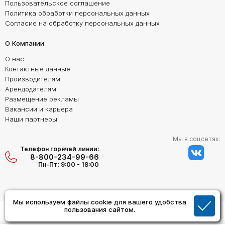
Пользовательское соглашение
Политика обработки персональных данных
Согласие на обработку персональных данных
О Компании
О нас
Контактные данные
Производителям
Арендодателям
Размещение рекламы
Вакансии и карьера
Наши партнеры
Мы в соцсетях:
Телефон горячей линии:
8-800-234-99-66
Пн-Пт: 9:00 - 18:00
Мы используем файлы cookie для вашего удобства
Создание сайта:
пользования сайтом.
Дизайн Студия "ОРИГИНАЛ"