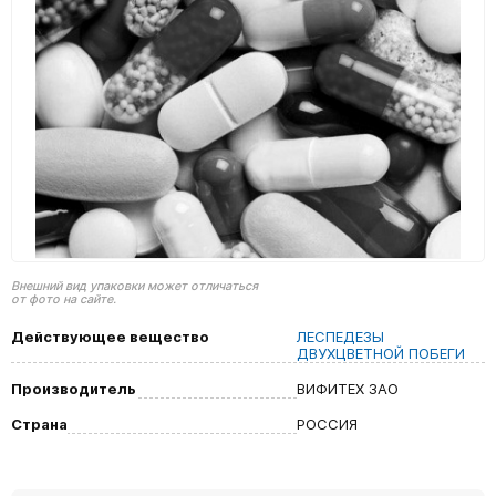
Внешний вид упаковки может отличаться
от фото на сайте.
Действующее вещество
ЛЕСПЕДЕЗЫ
ДВУХЦВЕТНОЙ ПОБЕГИ
Производитель
ВИФИТЕХ ЗАО
Страна
РОССИЯ