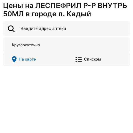
Цены на ЛЕСПЕФРИЛ Р-Р ВНУТРЬ
50МЛ в городе п. Кадый
Круглосуточно
На карте
Списком