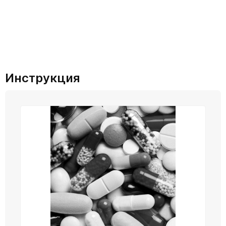
Инструкция