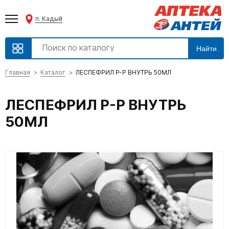
п. Кадый
Найти
Главная
Каталог
ЛЕСПЕФРИЛ Р-Р ВНУТРЬ 50МЛ
ЛЕСПЕФРИЛ Р-Р ВНУТРЬ
50МЛ