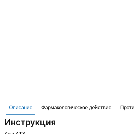
Описание
Фармакологическое действие
Проти
Инструкция
Код АТХ