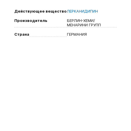
Действующее вещество
ЛЕРКАНИДИПИН
Производитель
БЕРЛИН-ХЕМИ/
МЕНАРИНИ ГРУПП
Страна
ГЕРМАНИЯ