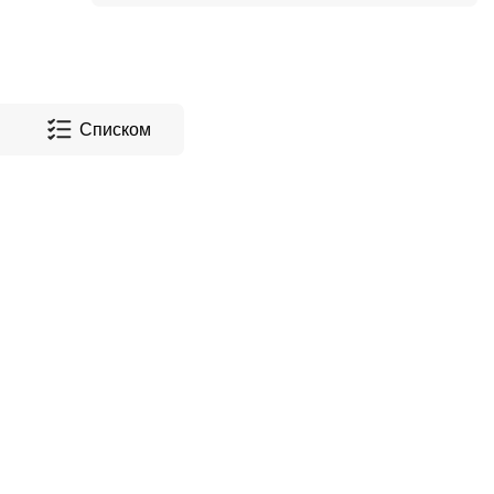
Списком