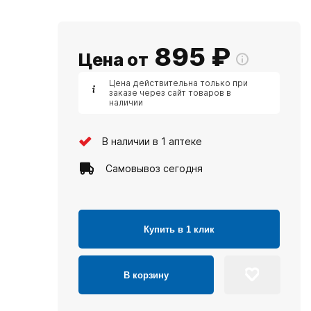
895
₽
Цена от
Цена действительна только при
заказе через сайт товаров в
наличии
В наличии в 1 аптеке
Самовывоз сегодня
Купить в 1 клик
В корзину