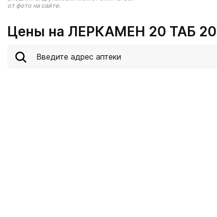
от фото на сайте.
Цены на ЛЕРКАМЕН 20 ТАБ 20