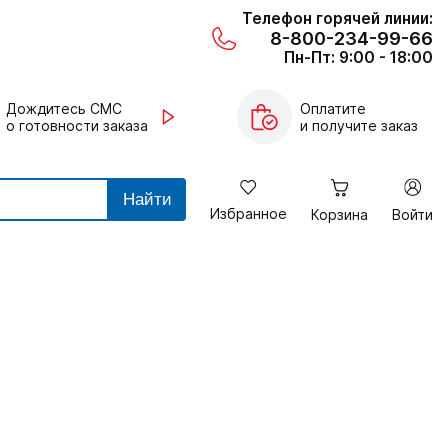
Телефон горячей линии:
8-800-234-99-66
Пн-Пт: 9:00 - 18:00
Дождитесь СМС
Оплатите
о готовности заказа
и получите заказ
Найти
Избранное
Корзина
Войти