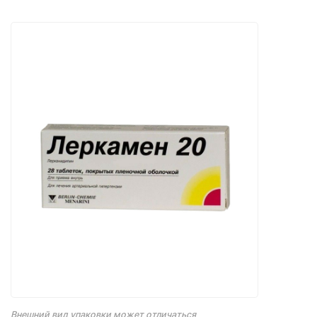
Внешний вид упаковки может отличаться