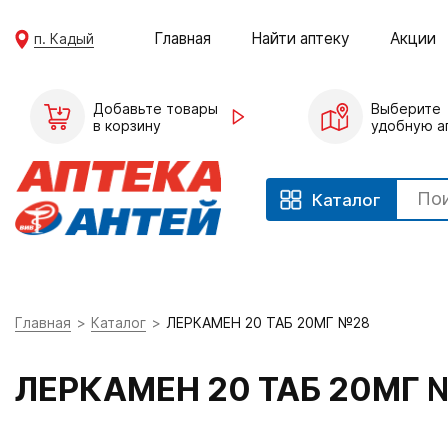
Главная
Найти аптеку
Акции
п. Кадый
Добавьте товары
Выберите
в корзину
удобную а
Каталог
Главная
Каталог
ЛЕРКАМЕН 20 ТАБ 20МГ №28
ЛЕРКАМЕН 20 ТАБ 20МГ 