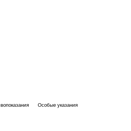
вопоказания
Особые указания