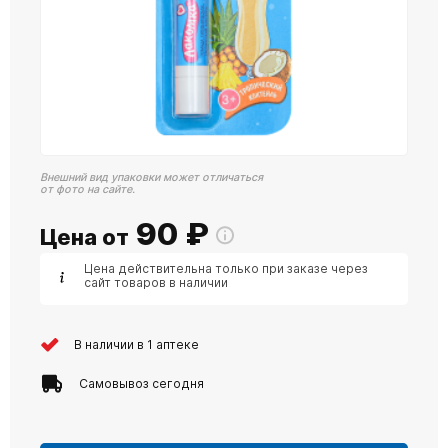
Внешний вид упаковки может отличаться
от фото на сайте.
90
₽
Цена от
Цена действительна только при заказе через
сайт товаров в наличии
В наличии в 1 аптеке
Самовывоз сегодня