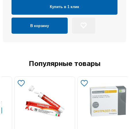
Купить в 1 клик
В корзину
Популярные товары