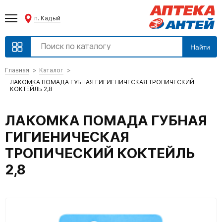
п. Кадый
Найти
Главная
Каталог
ЛАКОМКА ПОМАДА ГУБНАЯ ГИГИЕНИЧЕСКАЯ ТРОПИЧЕСКИЙ
КОКТЕЙЛЬ 2,8
ЛАКОМКА ПОМАДА ГУБНАЯ
ГИГИЕНИЧЕСКАЯ
ТРОПИЧЕСКИЙ КОКТЕЙЛЬ
2,8