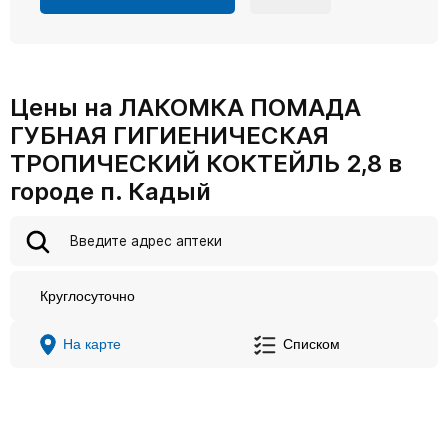
Цены на ЛАКОМКА ПОМАДА
ГУБНАЯ ГИГИЕНИЧЕСКАЯ
ТРОПИЧЕСКИЙ КОКТЕЙЛЬ 2,8 в
городе п. Кадый
Круглосуточно
На карте
Списком