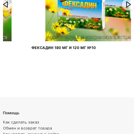
ФЕКСАДИН 180 МГ И 120 МГ №10
Помощь
Как сделать заказ
Обмен и возврат товара