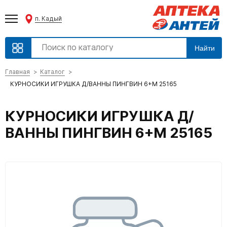
п. Кадый
Найти
Главная
Каталог
КУРНОСИКИ ИГРУШКА Д/ВАННЫ ПИНГВИН 6+М 25165
КУРНОСИКИ ИГРУШКА Д/
ВАННЫ ПИНГВИН 6+М 25165