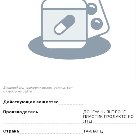
Внешний вид упаковки может отличаться
от фото на сайте.
Действующее вещество
Производитель
ДОНГУАНЬ ЯНГ РОНГ
ПЛАСТИК ПРОДАКТС КО
ЛТД
Страна
ТАИЛАНД