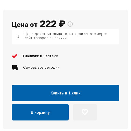
222
₽
Цена от
Цена действительна только при заказе через
сайт товаров в наличии
В наличии в 1 аптеке
Самовывоз сегодня
Купить в 1 клик
В корзину