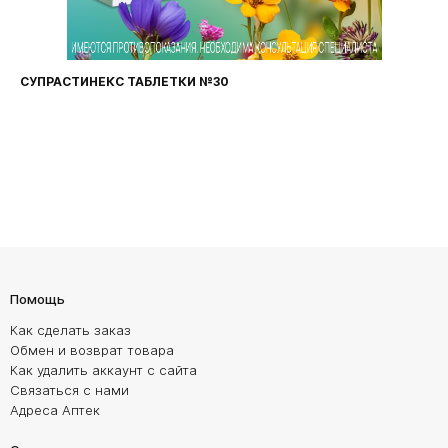
СУПРАСТИНЕКС ТАБЛЕТКИ №30
Помощь
Как сделать заказ
Обмен и возврат товара
Как удалить аккаунт с сайта
Связаться с нами
Адреса Аптек