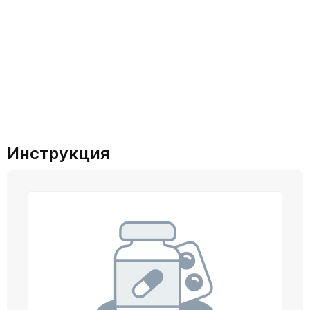
Инструкция