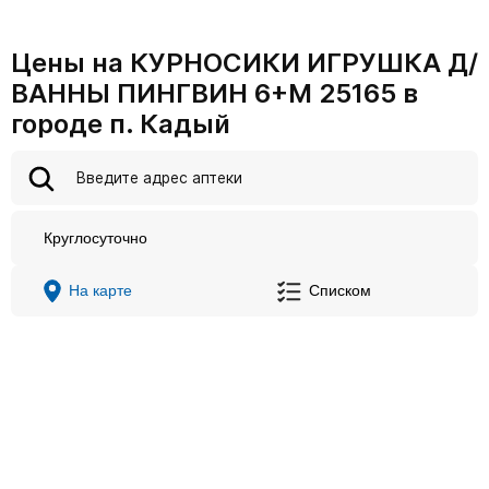
Цены на КУРНОСИКИ ИГРУШКА Д/
ВАННЫ ПИНГВИН 6+М 25165 в
городе п. Кадый
Круглосуточно
На карте
Списком