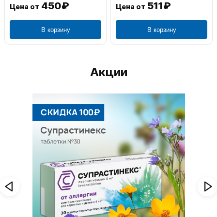
450₽
511₽
Цена от
Цена от
В корзину
В корзину
Акции