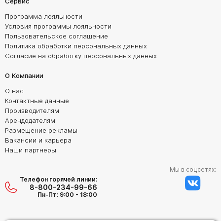
Сервис
Программа лояльности
Условия программы лояльности
Пользовательское соглашение
Политика обработки персональных данных
Согласие на обработку персональных данных
О Компании
О нас
Контактные данные
Производителям
Арендодателям
Размещение рекламы
Вакансии и карьера
Наши партнеры
Мы в соцсетях:
Телефон горячей линии:
8-800-234-99-66
Пн-Пт: 9:00 - 18:00