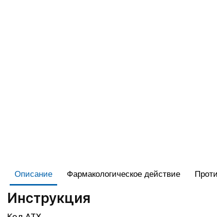
Описание
Фармакологическое действие
Проти
Инструкция
Код АТХ