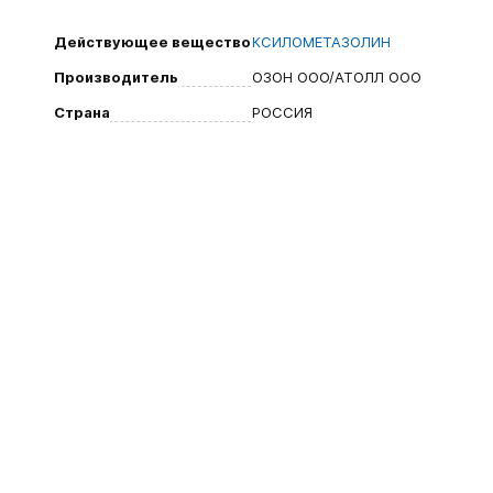
Действующее вещество
КСИЛОМЕТАЗОЛИН
Производитель
ОЗОН ООО/АТОЛЛ ООО
Страна
РОССИЯ