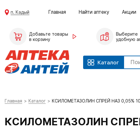
Главная
Найти аптеку
Акции
п. Кадый
Добавьте товары
Выберите
в корзину
удобную а
Каталог
Главная
Каталог
КСИЛОМЕТАЗОЛИН СПРЕЙ НАЗ 0,05% 1
КСИЛОМЕТАЗОЛИН СПРЕЙ