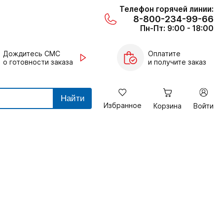
Телефон горячей линии:
8-800-234-99-66
Пн-Пт: 9:00 - 18:00
Дождитесь СМС
Оплатите
о готовности заказа
и получите заказ
Найти
Избранное
Корзина
Войти