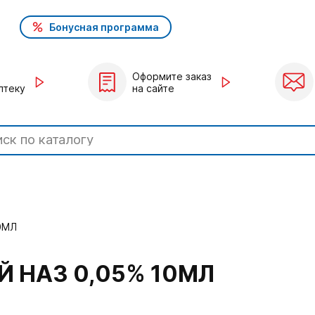
Бонусная программа
Оформите заказ
птеку
на сайте
0МЛ
 НАЗ 0,05% 10МЛ