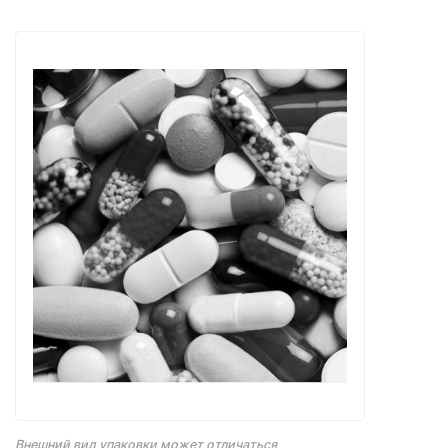
Внешний вид упаковки может отличаться