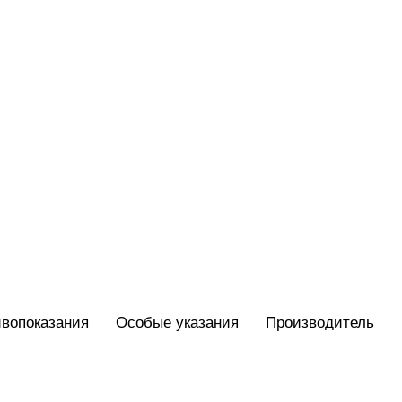
вопоказания
Особые указания
Производитель