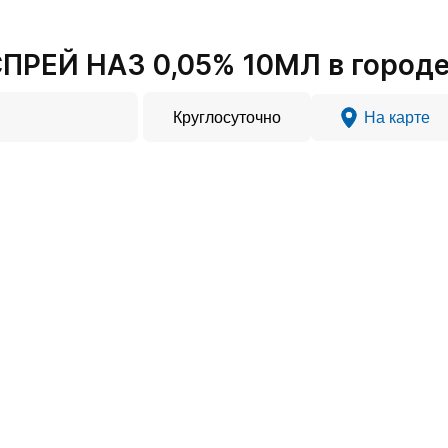
РЕЙ НАЗ 0,05% 10МЛ в городе
Круглосуточно
На карте