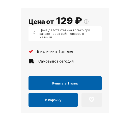
129
₽
Цена от
Цена действительна только при
заказе через сайт товаров в
наличии
В наличии в 1 аптеке
Самовывоз сегодня
Купить в 1 клик
В корзину