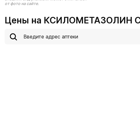
от фото на сайте.
Цены на КСИЛОМЕТАЗОЛИН СП