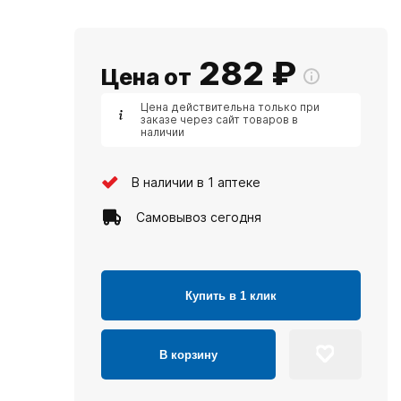
282
₽
Цена от
Цена действительна только при
заказе через сайт товаров в
наличии
В наличии в 1 аптеке
Самовывоз сегодня
Купить в 1 клик
В корзину