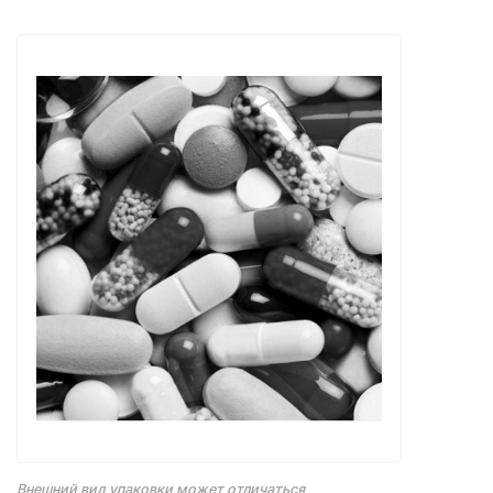
Внешний вид упаковки может отличаться