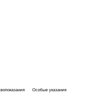
вопоказания
Особые указания