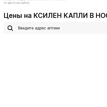
от фото на сайте.
Цены на КСИЛЕН КАПЛИ В НОС