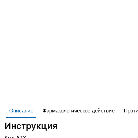
Описание
Фармакологическое действие
Проти
Инструкция
Код АТХ