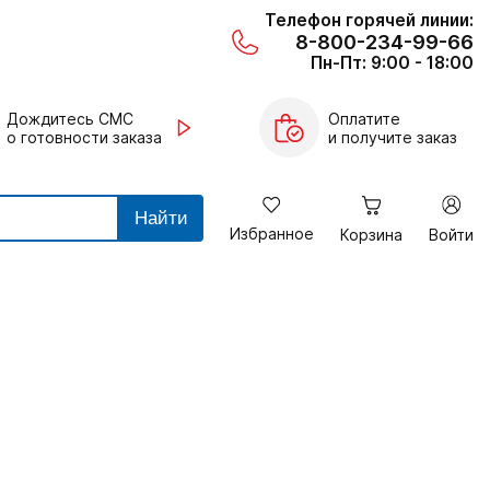
Телефон горячей линии:
8-800-234-99-66
Пн-Пт: 9:00 - 18:00
Дождитесь СМС
Оплатите
о готовности заказа
и получите заказ
Найти
Избранное
Корзина
Войти