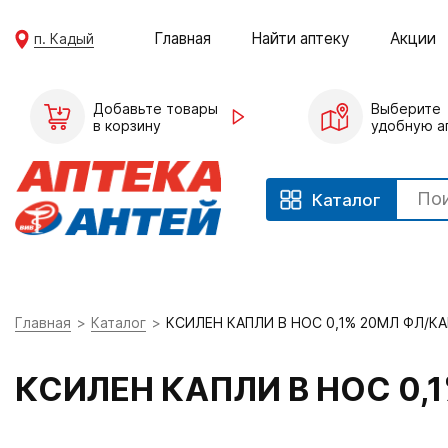
Главная
Найти аптеку
Акции
п. Кадый
Добавьте товары
Выберите
в корзину
удобную а
Каталог
Главная
Каталог
КСИЛЕН КАПЛИ В НОС 0,1% 20МЛ ФЛ/К
КСИЛЕН КАПЛИ В НОС 0,