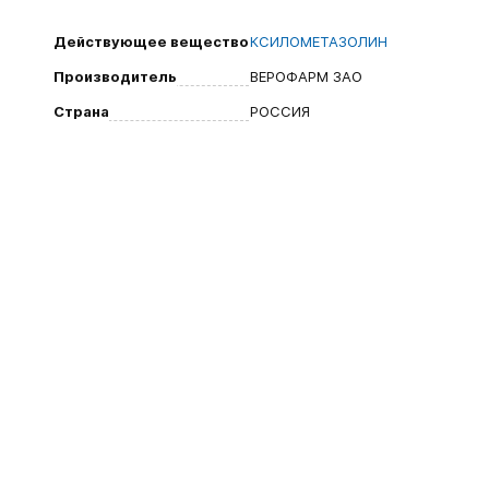
Действующее вещество
КСИЛОМЕТАЗОЛИН
Производитель
ВЕРОФАРМ ЗАО
Страна
РОССИЯ