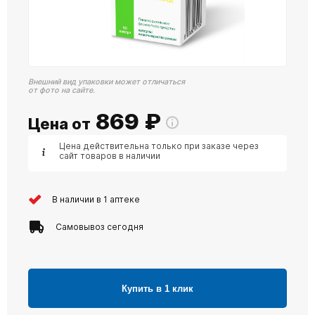
Внешний вид упаковки может отличаться
от фото на сайте.
869
₽
Цена от
Цена действительна только при заказе через
сайт товаров в наличии
В наличии в 1 аптеке
Самовывоз сегодня
Купить в 1 клик