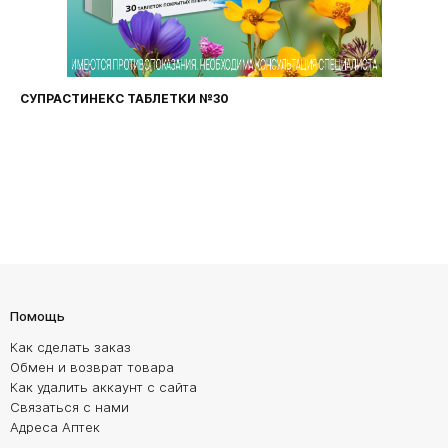
СУПРАСТИНЕКС ТАБЛЕТКИ №30
Помощь
Как сделать заказ
Обмен и возврат товара
Как удалить аккаунт с сайта
Связаться с нами
Адреса Аптек