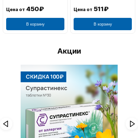
450₽
511₽
Цена от
Цена от
В корзину
В корзину
Акции