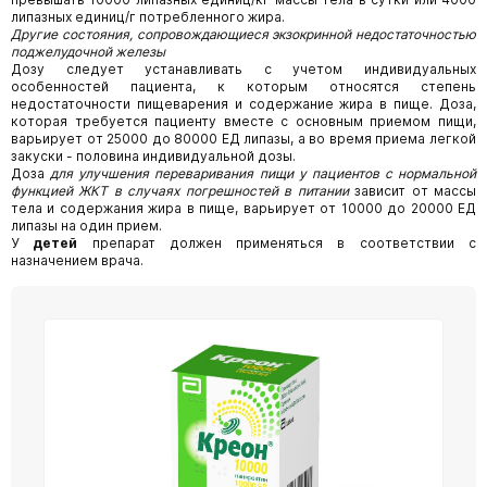
липазных единиц/г потребленного жира.
Другие состояния, сопровождающиеся экзокринной недостаточностью
поджелудочной железы
Дозу следует устанавливать с учетом индивидуальных
особенностей пациента, к которым относятся степень
недостаточности пищеварения и содержание жира в пище. Доза,
которая требуется пациенту вместе с основным приемом пищи,
варьирует от 25000 до 80000 ЕД липазы, а во время приема легкой
закуски - половина индивидуальной дозы.
Доза
для улучшения переваривания пищи у пациентов с нормальной
функцией ЖКТ в случаях погрешностей в питании
зависит от массы
тела и содержания жира в пище, варьирует от 10000 до 20000 ЕД
липазы на один прием.
У
детей
препарат должен применяться в соответствии с
назначением врача.