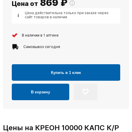
869
₽
Цена от
Цена действительна только при заказе через
сайт товаров в наличии
В наличии в 1 аптеке
Самовывоз сегодня
Купить в 1 клик
В корзину
Цены на КРЕОН 10000 КАПС К/Р