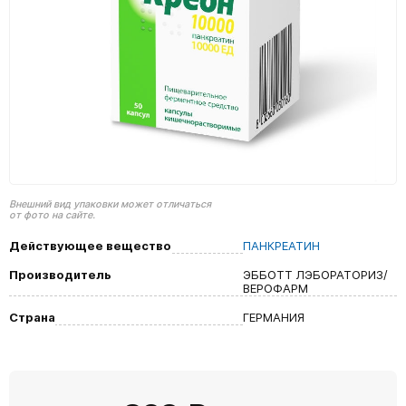
Внешний вид упаковки может отличаться
от фото на сайте.
Действующее вещество
ПАНКРЕАТИН
Производитель
ЭББОТТ ЛЭБОРАТОРИЗ/
ВЕРОФАРМ
Страна
ГЕРМАНИЯ