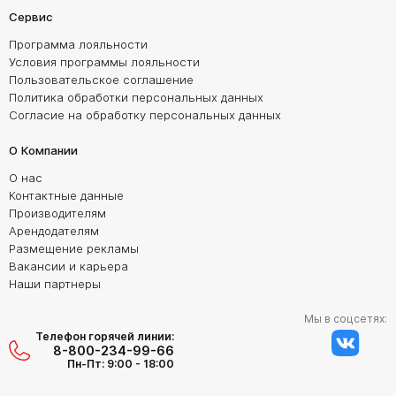
Сервис
Программа лояльности
Условия программы лояльности
Пользовательское соглашение
Политика обработки персональных данных
Согласие на обработку персональных данных
О Компании
О нас
Контактные данные
Производителям
Арендодателям
Размещение рекламы
Вакансии и карьера
Наши партнеры
Мы в соцсетях:
Телефон горячей линии:
8-800-234-99-66
Пн-Пт: 9:00 - 18:00