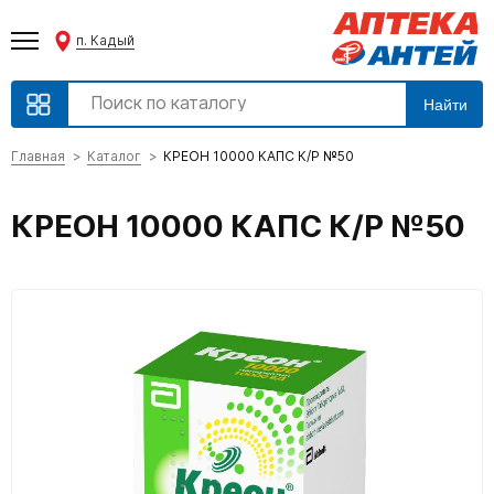
п. Кадый
Найти
Главная
Каталог
КРЕОН 10000 КАПС К/Р №50
КРЕОН 10000 КАПС К/Р №50