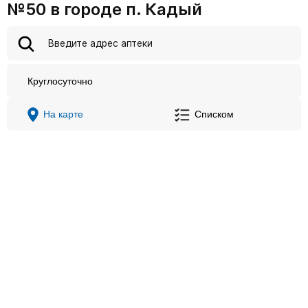
№50 в городе п. Кадый
Круглосуточно
На карте
Списком