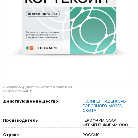
Внешний вид упаковки может отличаться
от фото на сайте.
Действующее вещество
ПОЛИПЕПТИДЫ КОРЫ
ГОЛОВНОГО МОЗГА
СКОТА
Производитель
ГЕРОФАРМ ООО/
ФЕРМЕНТ ФИРМА ООО
Страна
РОССИЯ