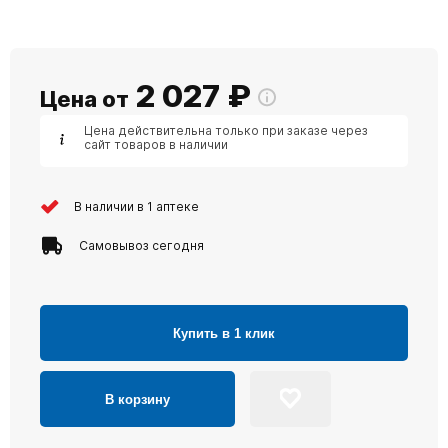
2 027
₽
Цена от
Цена действительна только при заказе через
сайт товаров в наличии
В наличии в 1 аптеке
Самовывоз сегодня
Купить в 1 клик
В корзину