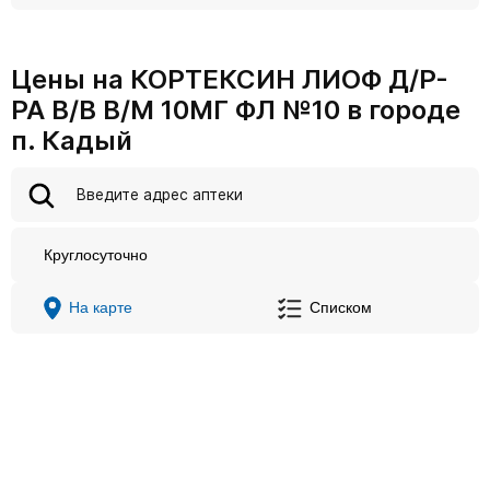
Цены на КОРТЕКСИН ЛИОФ Д/Р-
РА В/В В/М 10МГ ФЛ №10 в городе
п. Кадый
Круглосуточно
На карте
Списком