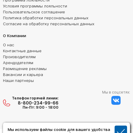
Программа лояльности
Условия программы лояльности
Пользовательское соглашение
Политика обработки персональных данных
Согласие на обработку персональных данных
О Компании
О нас
Контактные данные
Производителям
Арендодателям
Размещение рекламы
Вакансии и карьера
Наши партнеры
Мы в соцсетях:
Телефон горячей линии:
8-800-234-99-66
Пн-Пт: 9:00 - 18:00
Мы используем файлы cookie для вашего удобства