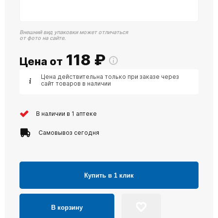
Внешний вид упаковки может отличаться
от фото на сайте.
118
₽
Цена от
Цена действительна только при заказе через
сайт товаров в наличии
В наличии в 1 аптеке
Самовывоз сегодня
Купить в 1 клик
В корзину