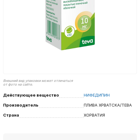
Внешний вид упаковки может отличаться
от фото на сайте.
Действующее вещество
НИФЕДИПИН
Производитель
ПЛИВА ХРВАТСКА/ТЕВА
Страна
ХОРВАТИЯ