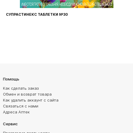
ФАРИНГОСЕПТ ТАБЛЕТКИ №20
Помощь
Как сделать заказ
Обмен и возврат товара
Как удалить аккаунт с сайта
Связаться с нами
Адреса Аптек
Сервис