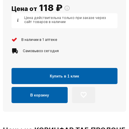
118
₽
Цена от
Цена действительна только при заказе через
сайт товаров в наличии
В наличии в 1 аптеке
Самовывоз сегодня
Купить в 1 клик
В корзину