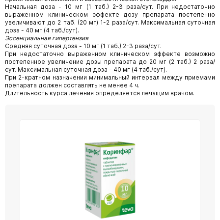
Начальная доза - 10 мг (1 таб.) 2-3 раза/сут. При недостаточно
выраженном клиническом эффекте дозу препарата постепенно
увеличивают до 2 таб. (20 мг) 1-2 раза/сут. Максимальная суточная
доза - 40 мг (4 таб./сут).
Эссенциальная гипертензия
Средняя суточная доза - 10 мг (1 таб.) 2-3 раза/сут.
При недостаточно выраженном клиническом эффекте возможно
постепенное увеличение дозы препарата до 20 мг (2 таб.) 2 раза/
сут. Максимальная суточная доза - 40 мг (4 таб./сут).
При 2-кратном назначении минимальный интервал между приемами
препарата должен составлять не менее 4 ч.
Длительность курса лечения определяется лечащим врачом.