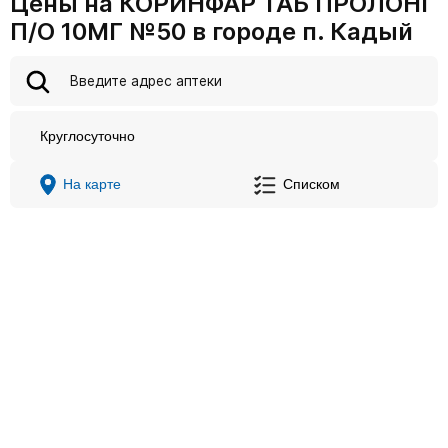
Цены на КОРИНФАР ТАБ ПРОЛОНГ
П/О 10МГ №50 в городе п. Кадый
Круглосуточно
На карте
Списком