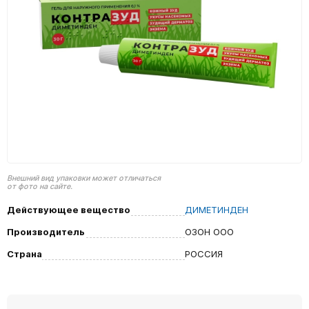
Внешний вид упаковки может отличаться
от фото на сайте.
Действующее вещество
ДИМЕТИНДЕН
Производитель
ОЗОН ООО
Страна
РОССИЯ