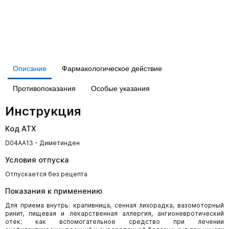
Описание
Фармакологическое действие
Противопоказания
Особые указания
Инструкция
Код АТХ
D04AA13 - Диметинден
Условия отпуска
Отпускается без рецепта
Показания к применению
Для приема внутрь: крапивница, сенная лихорадка, вазомоторный
ринит, пищевая и лекарственная аллергия, ангионевротический
отек; как вспомогательное средство при лечении