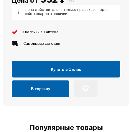
Цена от
Цена действительна только при заказе через
сайт товаров в наличии
В наличии в 1 аптеке
Самовывоз сегодня
Купить в 1 клик
В корзину
Популярные товары