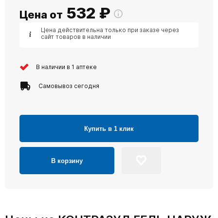
532
₽
Цена от
Цена действительна только при заказе через
сайт товаров в наличии
В наличии в 1 аптеке
Самовывоз сегодня
Купить в 1 клик
В корзину