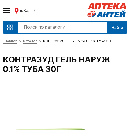
п. Кадый
Найти
Главная
Каталог
КОНТРАЗУД ГЕЛЬ НАРУЖ 0.1% ТУБА 30Г
КОНТРАЗУД ГЕЛЬ НАРУЖ
0.1% ТУБА 30Г