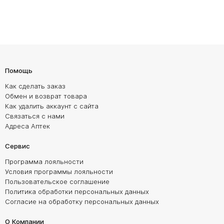
Помощь
Как сделать заказ
Обмен и возврат товара
Как удалить аккаунт с сайта
Связаться с нами
Адреса Аптек
Сервис
Программа лояльности
Условия программы лояльности
Пользовательское соглашение
Политика обработки персональных данных
Согласие на обработку персональных данных
О Компании