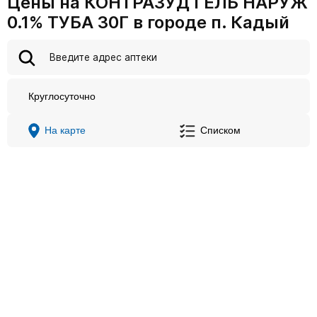
Цены на КОНТРАЗУД ГЕЛЬ НАРУЖ
0.1% ТУБА 30Г в городе п. Кадый
Круглосуточно
На карте
Списком