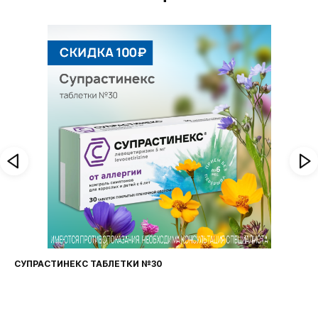
СУПРАСТИНЕКС ТАБЛЕТКИ №30