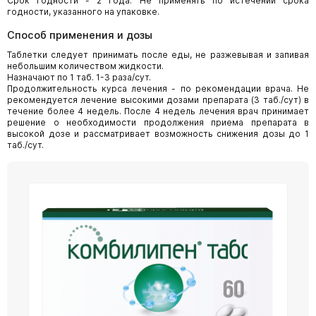
Срок годности - 2 года. Не применять по истечении срока
годности, указанного на упаковке.
Способ применения и дозы
Таблетки следует принимать после еды, не разжевывая и запивая
небольшим количеством жидкости.
Назначают по 1 таб. 1-3 раза/сут.
Продолжительность курса лечения - по рекомендации врача. Не
рекомендуется лечение высокими дозами препарата (3 таб./сут) в
течение более 4 недель. После 4 недель лечения врач принимает
решение о необходимости продолжения приема препарата в
высокой дозе и рассматривает возможность снижения дозы до 1
таб./сут.