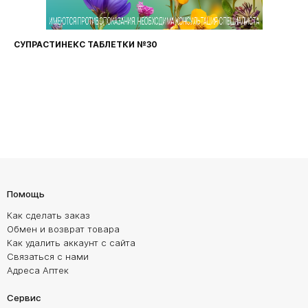
СУПРАСТИНЕКС ТАБЛЕТКИ №30
Помощь
Как сделать заказ
Обмен и возврат товара
Как удалить аккаунт с сайта
Связаться с нами
Адреса Аптек
Сервис