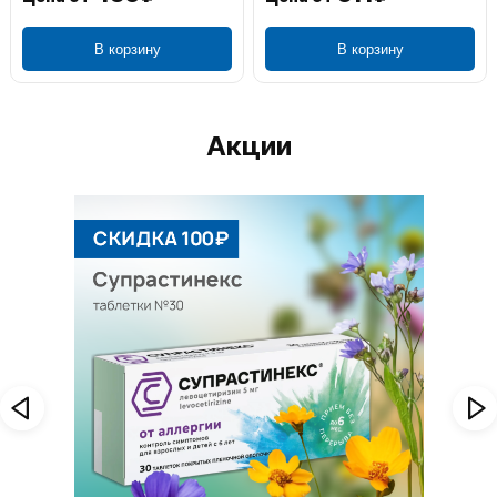
В корзину
В корзину
Акции