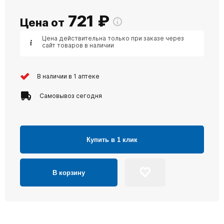
721
₽
Цена от
Цена действительна только при заказе через
сайт товаров в наличии
В наличии в 1 аптеке
Самовывоз сегодня
Купить в 1 клик
В корзину