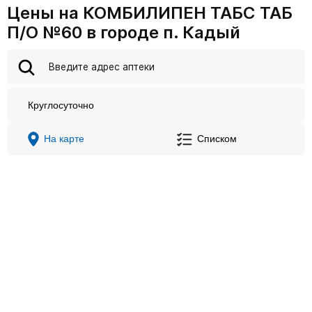
Цены на КОМБИЛИПЕН ТАБС ТАБ
П/О №60 в городе п. Кадый
Круглосуточно
На карте
Списком