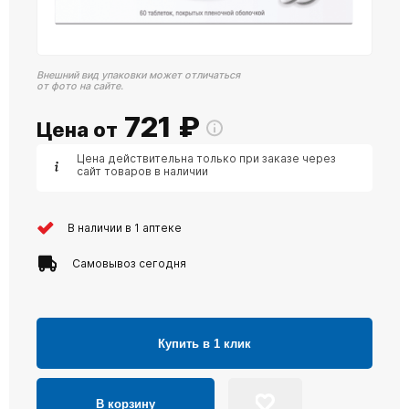
Внешний вид упаковки может отличаться
от фото на сайте.
721
₽
Цена от
Цена действительна только при заказе через
сайт товаров в наличии
В наличии в 1 аптеке
Самовывоз сегодня
Купить в 1 клик
В корзину