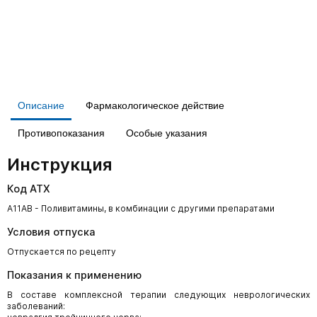
Описание
Фармакологическое действие
Противопоказания
Особые указания
Инструкция
Код АТХ
A11AB - Поливитамины, в комбинации с другими препаратами
Условия отпуска
Отпускается по рецепту
Показания к применению
В составе комплексной терапии следующих неврологических
заболеваний: