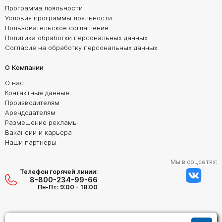
Программа лояльности
Условия программы лояльности
Пользовательское соглашение
Политика обработки персональных данных
Согласие на обработку персональных данных
О Компании
О нас
Контактные данные
Производителям
Арендодателям
Размещение рекламы
Вакансии и карьера
Наши партнеры
Мы в соцсетях:
Телефон горячей линии:
8-800-234-99-66
Пн-Пт: 9:00 - 18:00