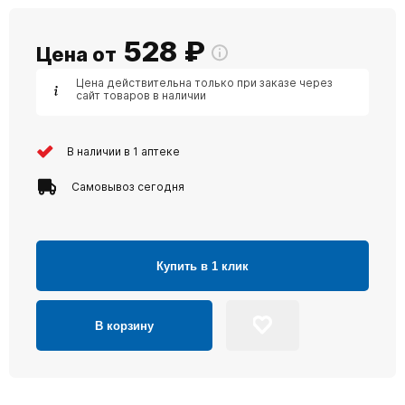
528
₽
Цена от
Цена действительна только при заказе через
сайт товаров в наличии
В наличии в 1 аптеке
Самовывоз сегодня
Купить в 1 клик
В корзину