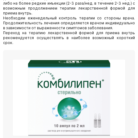
либо на более редкие инъекции (2-3 раза/нед. в течение 2-3 нед.) с
возможным продолжением терапии лекарственной формой для
приема внутрь.
Необходим еженедельный контроль терапии со стороны врача.
Продолжительность лечения определяется врачом индивидуально
в зависимости от выраженности симптомов заболевания.
Переход на терапию лекарственной формой для приема внутрь
рекомендуется осуществлять в наиболее возможный короткий
срок.