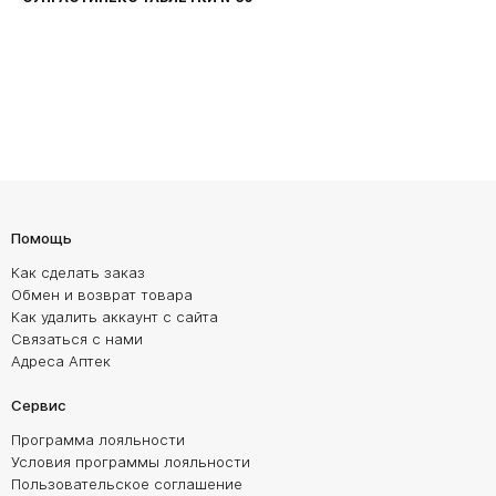
Помощь
Как сделать заказ
Обмен и возврат товара
Как удалить аккаунт с сайта
Связаться с нами
Адреса Аптек
Сервис
Программа лояльности
Условия программы лояльности
Пользовательское соглашение