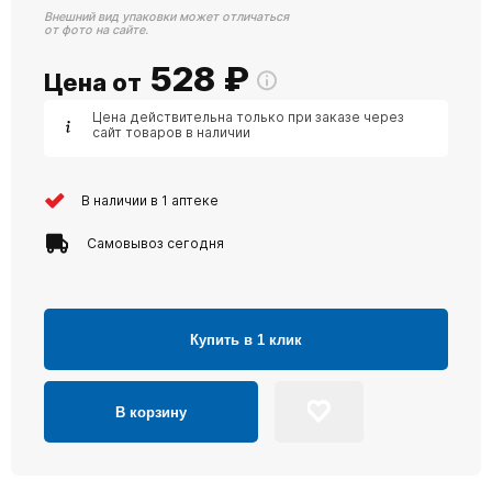
Внешний вид упаковки может отличаться
от фото на сайте.
528
₽
Цена от
Цена действительна только при заказе через
сайт товаров в наличии
В наличии в 1 аптеке
Самовывоз сегодня
Купить в 1 клик
В корзину