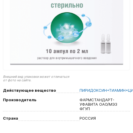
Внешний вид упаковки может отличаться
от фото на сайте.
Действующее вещество
ПИРИДОКСИН+ТИАМИН+Ц
Производитель
ФАРМСТАНДАРТ-
УФАВИТА ОАО/МЭЗ
ФГУП
Страна
РОССИЯ