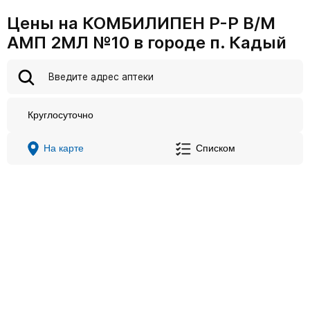
Цены на КОМБИЛИПЕН Р-Р В/М
АМП 2МЛ №10 в городе п. Кадый
Круглосуточно
На карте
Списком