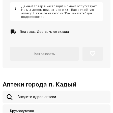
Данный товар в настоящий момент отсутствует.
Но мы можем привезти его для Вас в удобную
аптеку. Нажмите на кнопку "Как заказать" для
подробностей.
Под заказ. Доставим со склада.
Как заказать
Аптеки города п. Кадый
Круглосуточно