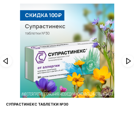
СУПРАСТИНЕКС ТАБЛЕТКИ №30