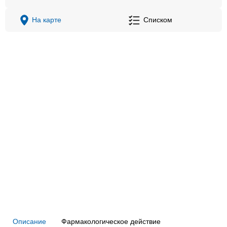
На карте
Списком
Описание
Фармакологическое действие