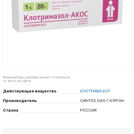
Внешний вид упаковки может отличаться
от фото на сайте.
Действующее вещество
КЛОТРИМАЗОЛ
Производитель
СИНТЕЗ ОАО Г.КУРГАН
Страна
РОССИЯ