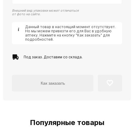
Внешний вид упаковки может отличаться
от фото на сайте.
Данный товар в настоящий момент отсутствует.
Но мы можем привезти его для Вас в удобную
аптеку. Нажмите на кнопку "Как заказать" для
подробностей.
Под заказ. Доставим со склада.
Как заказать
Популярные товары