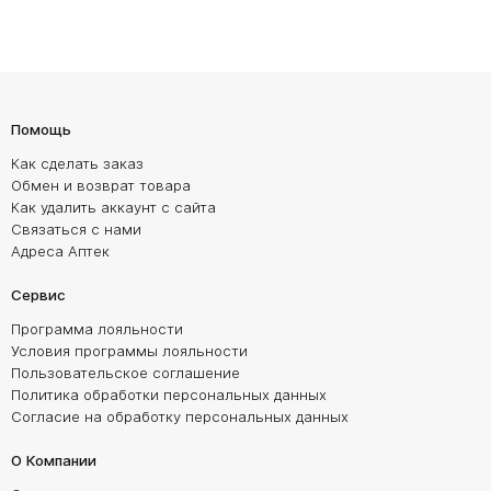
Помощь
Как сделать заказ
Обмен и возврат товара
Как удалить аккаунт с сайта
Связаться с нами
Адреса Аптек
Сервис
Программа лояльности
Условия программы лояльности
Пользовательское соглашение
Политика обработки персональных данных
Согласие на обработку персональных данных
О Компании