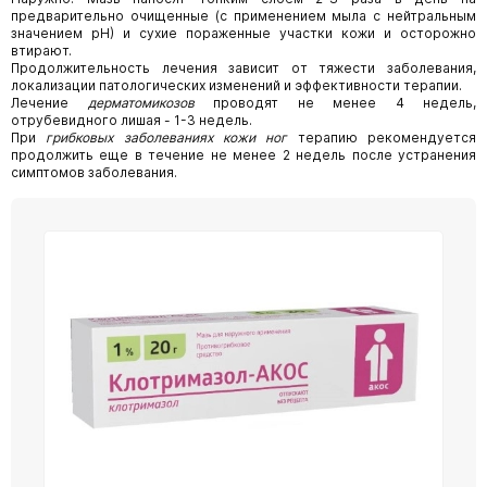
предварительно очищенные (с применением мыла с нейтральным
значением рН) и сухие пораженные участки кожи и осторожно
втирают.
Продолжительность лечения зависит от тяжести заболевания,
локализации патологических изменений и эффективности терапии.
Лечение
дерматомикозов
проводят не менее 4 недель,
отрубевидного лишая - 1-3 недель.
При
грибковых заболеваниях кожи ног
терапию рекомендуется
продолжить еще в течение не менее 2 недель после устранения
симптомов заболевания.