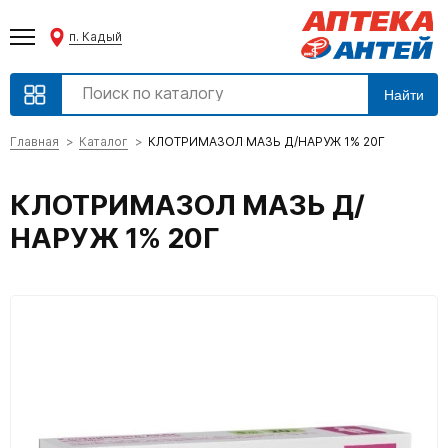
п. Кадый
Найти
Главная
Каталог
КЛОТРИМАЗОЛ МАЗЬ Д/НАРУЖ 1% 20Г
КЛОТРИМАЗОЛ МАЗЬ Д/
НАРУЖ 1% 20Г