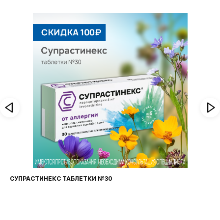
СУПРАСТИНЕКС ТАБЛЕТКИ №30