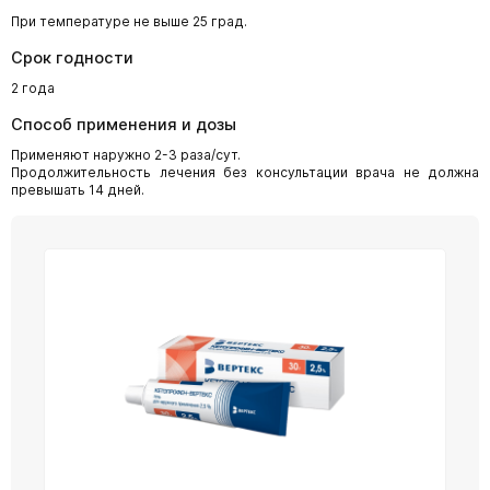
При температуре не выше 25 град.
Срок годности
2 года
Способ применения и дозы
Применяют наружно 2-3 раза/сут.
Продолжительность лечения без консультации врача не должна
превышать 14 дней.