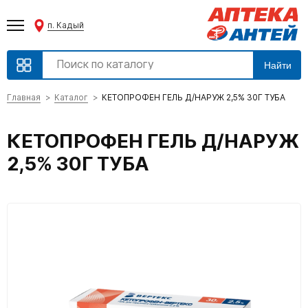
п. Кадый
Найти
Главная
Каталог
КЕТОПРОФЕН ГЕЛЬ Д/НАРУЖ 2,5% 30Г ТУБА
КЕТОПРОФЕН ГЕЛЬ Д/НАРУЖ
2,5% 30Г ТУБА