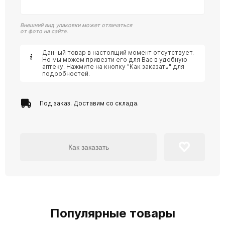
Внешний вид упаковки может отличаться
от фото на сайте.
Данный товар в настоящий момент отсутствует.
Но мы можем привезти его для Вас в удобную
аптеку. Нажмите на кнопку "Как заказать" для
подробностей.
Под заказ. Доставим со склада.
Как заказать
Популярные товары