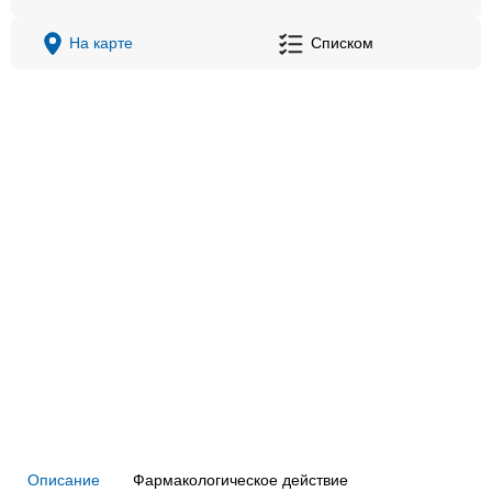
На карте
Списком
Описание
Фармакологическое действие