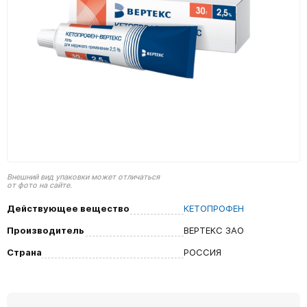
Внешний вид упаковки может отличаться
от фото на сайте.
Действующее вещество
КЕТОПРОФЕН
Производитель
ВЕРТЕКС ЗАО
Страна
РОССИЯ