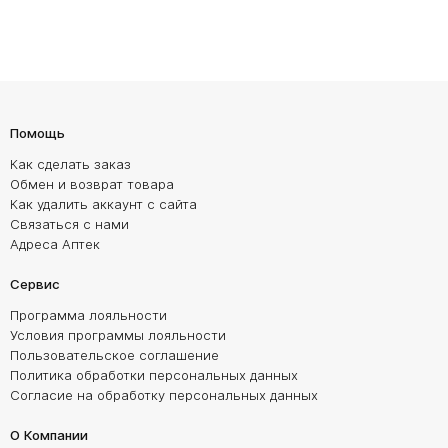
Помощь
Как сделать заказ
Обмен и возврат товара
Как удалить аккаунт с сайта
Связаться с нами
Адреса Аптек
Сервис
Программа лояльности
Условия программы лояльности
Пользовательское соглашение
Политика обработки персональных данных
Согласие на обработку персональных данных
О Компании