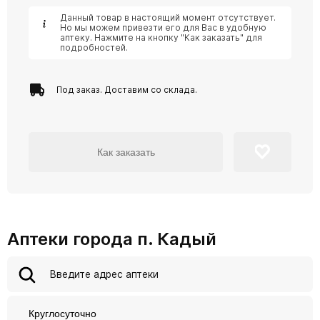
Данный товар в настоящий момент отсутствует.
Но мы можем привезти его для Вас в удобную
аптеку. Нажмите на кнопку "Как заказать" для
подробностей.
Под заказ. Доставим со склада.
Как заказать
Аптеки города п. Кадый
Круглосуточно