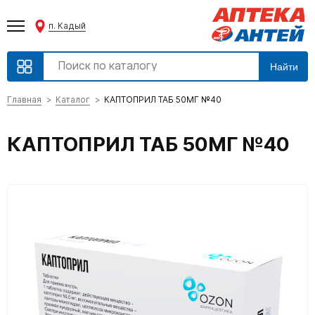
п. Кадый
Найти
Главная
Каталог
КАПТОПРИЛ ТАБ 50МГ №40
КАПТОПРИЛ ТАБ 50МГ №40