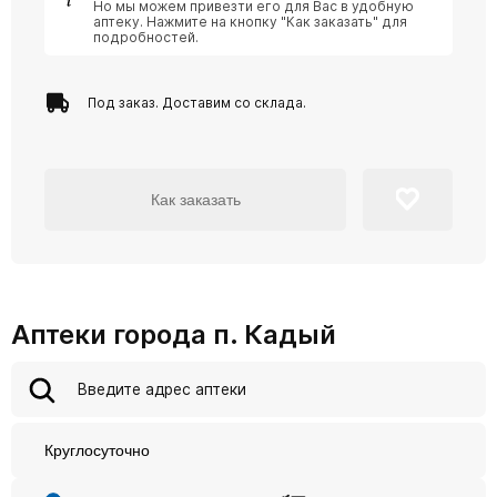
Но мы можем привезти его для Вас в удобную
аптеку. Нажмите на кнопку "Как заказать" для
подробностей.
Под заказ. Доставим со склада.
Как заказать
Аптеки города п. Кадый
Круглосуточно