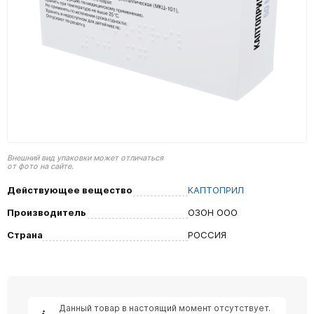
Внешний вид упаковки может отличаться
от фото на сайте.
Действующее вещество
КАПТОПРИЛ
Производитель
ОЗОН ООО
Страна
РОССИЯ
Данный товар в настоящий момент отсутствует.