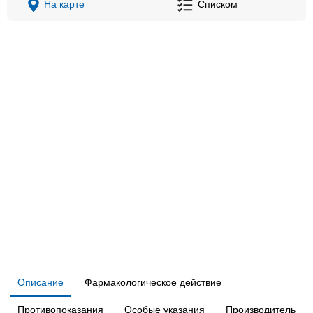
На карте
Списком
Описание
Фармакологическое действие
Противопоказания
Особые указания
Производитель