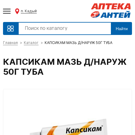
п. Кадый
Найти
Главная
Каталог
КАПСИКАМ МАЗЬ Д/НАРУЖ 50Г ТУБА
КАПСИКАМ МАЗЬ Д/НАРУЖ
50Г ТУБА