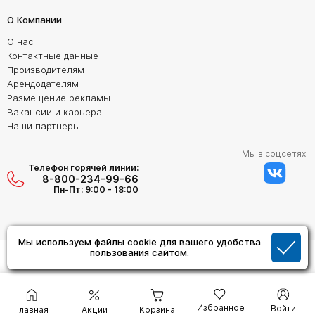
О Компании
О нас
Контактные данные
Производителям
Арендодателям
Размещение рекламы
Вакансии и карьера
Наши партнеры
Мы в соцсетях:
Телефон горячей линии:
8-800-234-99-66
Пн-Пт: 9:00 - 18:00
Мы используем файлы cookie для вашего удобства
Создание сайта:
пользования сайтом.
Дизайн Студия "ОРИГИНАЛ"
Избранное
Войти
Главная
Акции
Корзина