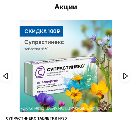
Акции
СУПРАСТИНЕКС ТАБЛЕТКИ №30