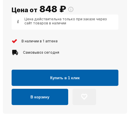
848
₽
Цена от
Цена действительна только при заказе через
сайт товаров в наличии
В наличии в 1 аптеке
Самовывоз сегодня
Купить в 1 клик
В корзину