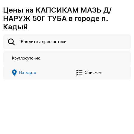
Цены на КАПСИКАМ МАЗЬ Д/
НАРУЖ 50Г ТУБА в городе п.
Кадый
Круглосуточно
На карте
Списком