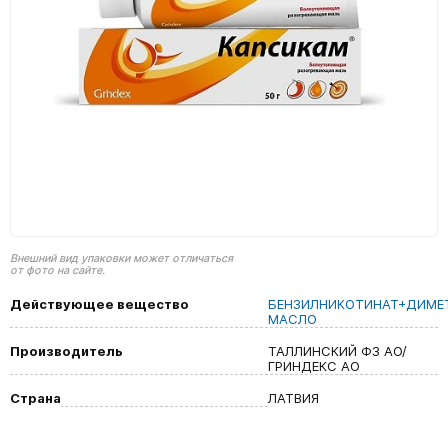
Внешний вид упаковки может отличаться
от фото на сайте.
Действующее вещество
БЕНЗИЛНИКОТИНАТ+ДИМЕ
МАСЛО
Производитель
ТАЛЛИНСКИЙ ФЗ АО/
ГРИНДЕКС АО
Страна
ЛАТВИЯ