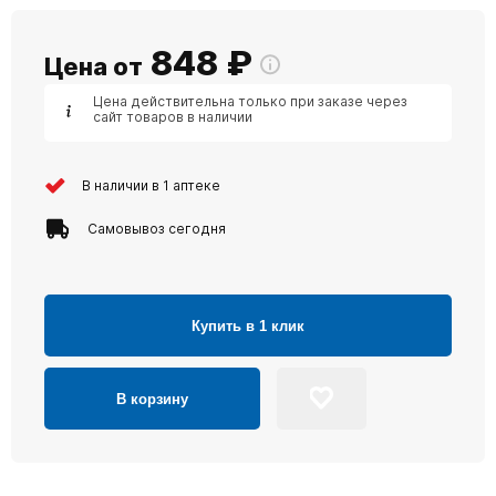
848
₽
Цена от
Цена действительна только при заказе через
сайт товаров в наличии
В наличии в 1 аптеке
Самовывоз сегодня
Купить в 1 клик
В корзину