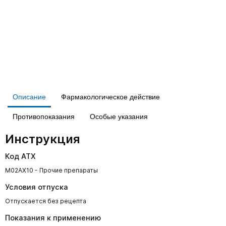
Описание
Фармакологическое действие
Противопоказания
Особые указания
Инструкция
Код АТХ
M02AX10 - Прочие препараты
Условия отпуска
Отпускается без рецепта
Показания к применению