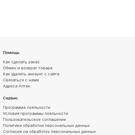
Помощь
Как сделать заказ
Обмен и возврат товара
Как удалить аккаунт с сайта
Связаться с нами
Адреса Аптек
Сервис
Программа лояльности
Условия программы лояльности
Пользовательское соглашение
Политика обработки персональных данных
Согласие на обработку персональных данных