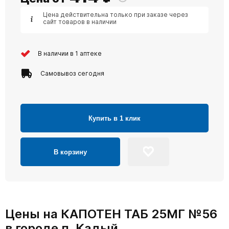
Цена действительна только при заказе через
сайт товаров в наличии
В наличии в 1 аптеке
Самовывоз сегодня
Купить в 1 клик
В корзину
Цены на КАПОТЕН ТАБ 25МГ №56
в городе п. Кадый