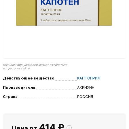
Внешний вид упаковки может отличаться
от фото на сайте.
Действующее вещество
КАПТОПРИЛ
Производитель
АКРИХИН
Страна
РОССИЯ
414
₽
Цена от