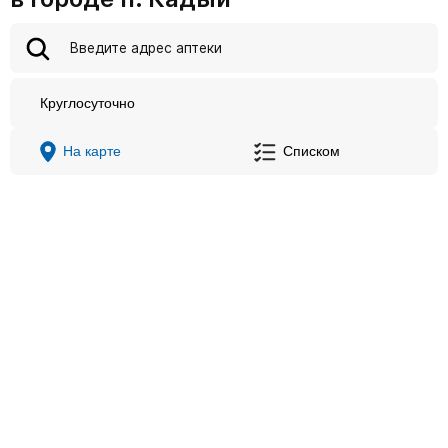
Круглосуточно
На карте
Списком