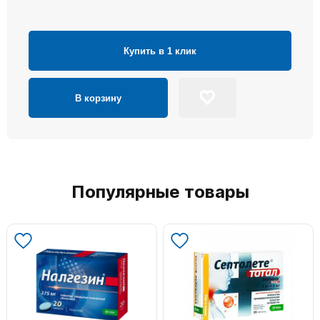
Купить в 1 клик
В корзину
Популярные товары