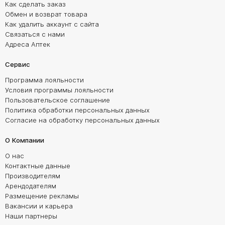
Как сделать заказ
Обмен и возврат товара
Как удалить аккаунт с сайта
Связаться с нами
Адреса Аптек
Сервис
Программа лояльности
Условия программы лояльности
Пользовательское соглашение
Политика обработки персональных данных
Согласие на обработку персональных данных
О Компании
О нас
Контактные данные
Производителям
Арендодателям
Размещение рекламы
Вакансии и карьера
Наши партнеры