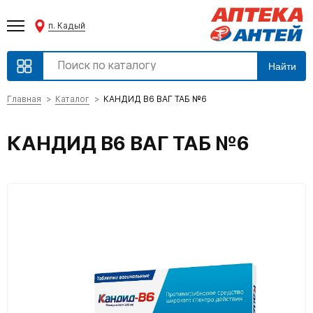
п. Кадый
Найти
Главная
Каталог
КАНДИД В6 ВАГ ТАБ №6
КАНДИД В6 ВАГ ТАБ №6