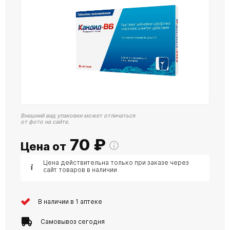
Внешний вид упаковки может отличаться
от фото на сайте.
70
₽
Цена от
Цена действительна только при заказе через
сайт товаров в наличии
В наличии в 1 аптеке
Самовывоз сегодня