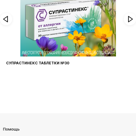
СУПРАСТИНЕКС ТАБЛЕТКИ №30
Помощь