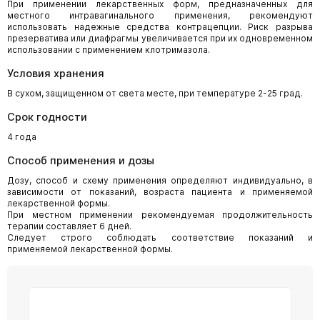
При применении лекарственных форм, предназначенных для
местного интравагинального применения, рекомендуют
использовать надежные средства контрацепции. Риск разрыва
презерватива или диафрагмы увеличивается при их одновременном
использовании с применением клотримазола.
Условия хранения
В сухом, защищенном от света месте, при температуре 2-25 град.
Срок годности
4 года
Способ применения и дозы
Дозу, способ и схему применения определяют индивидуально, в
зависимости от показаний, возраста пациента и применяемой
лекарственной формы.
При местном применении рекомендуемая продолжительность
терапии составляет 6 дней.
Следует строго соблюдать соответствие показаний и
применяемой лекарственной формы.