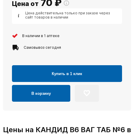
70
₽
Цена от
Цена действительна только при заказе через
сайт товаров в наличии
В наличии в 1 аптеке
Самовывоз сегодня
Купить в 1 клик
В корзину
Цены на КАНДИД В6 ВАГ ТАБ №6 в