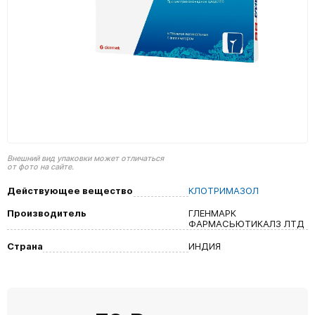
Внешний вид упаковки может отличаться
от фото на сайте.
Действующее вещество
КЛОТРИМАЗОЛ
Производитель
ГЛЕНМАРК
ФАРМАСЬЮТИКАЛЗ ЛТД
Страна
ИНДИЯ