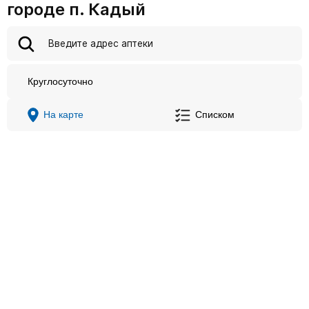
городе п. Кадый
Круглосуточно
На карте
Списком