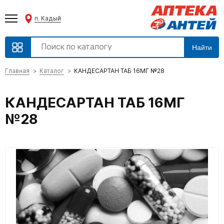
п. Кадый
Найти
Главная
Каталог
КАНДЕСАРТАН ТАБ 16МГ №28
КАНДЕСАРТАН ТАБ 16МГ
№28