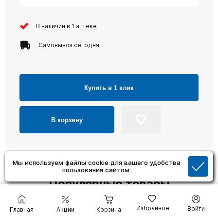
В наличии в 1 аптеке
Самовывоз сегодня
Купить в 1 клик
В корзину
Мы используем файлы cookie для вашего удобства
пользования сайтом.
Популярные товары
Избранное
Войти
Главная
Акции
Корзина