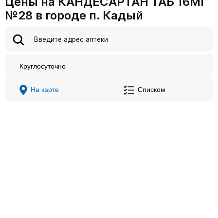
Цены на КАНДЕСАРТАН ТАБ 16МГ
№28 в городе п. Кадый
Круглосуточно
На карте
Списком