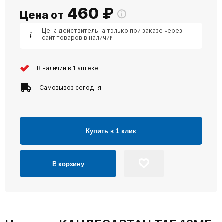
460
₽
Цена от
Цена действительна только при заказе через
сайт товаров в наличии
В наличии в 1 аптеке
Самовывоз сегодня
Купить в 1 клик
В корзину