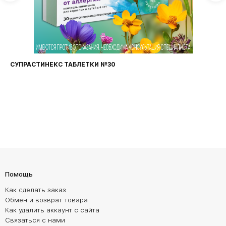
СУПРАСТИНЕКС ТАБЛЕТКИ №30
Помощь
Как сделать заказ
Обмен и возврат товара
Как удалить аккаунт с сайта
Связаться с нами