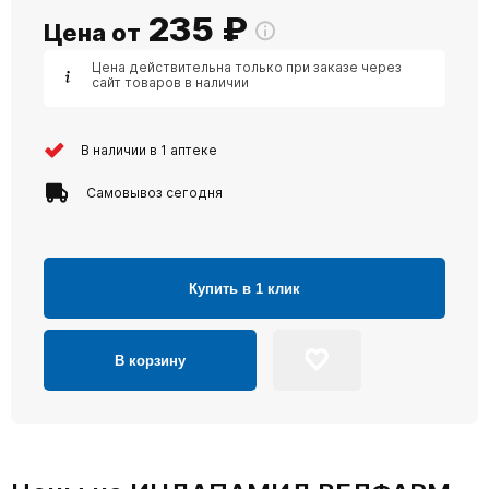
235
₽
Цена от
Цена действительна только при заказе через
сайт товаров в наличии
В наличии в 1 аптеке
Самовывоз сегодня
Купить в 1 клик
В корзину