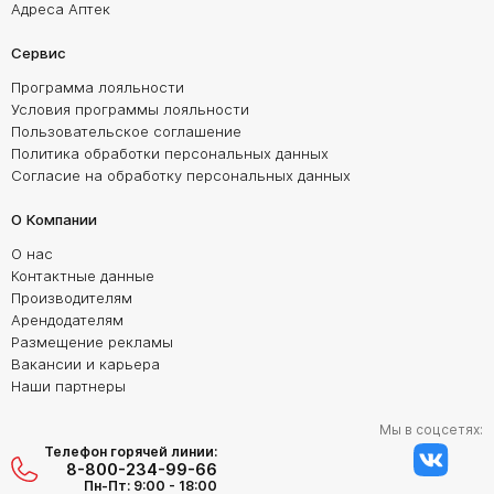
Адреса Аптек
Сервис
Программа лояльности
Условия программы лояльности
Пользовательское соглашение
Политика обработки персональных данных
Согласие на обработку персональных данных
О Компании
О нас
Контактные данные
Производителям
Арендодателям
Размещение рекламы
Вакансии и карьера
Наши партнеры
Мы в соцсетях:
Телефон горячей линии:
8-800-234-99-66
Пн-Пт: 9:00 - 18:00