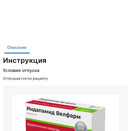
Описание
Инструкция
Условия отпуска
Отпускается по рецепту