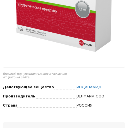
Внешний вид упаковки может отличаться
от фото на сайте.
Действующее вещество
ИНДАПАМИД
Производитель
ВЕЛФАРМ ООО
Страна
РОССИЯ