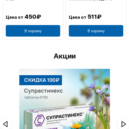
450₽
511₽
Цена от
Цена от
В корзину
В корзину
Акции