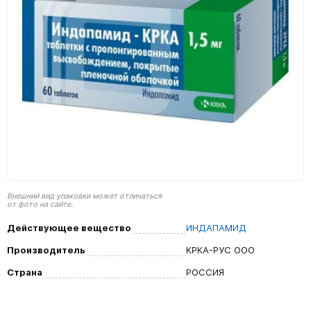
Внешний вид упаковки может отличаться
от фото на сайте.
Действующее вещество
ИНДАПАМИД
Производитель
КРКА-РУС ООО
Страна
РОССИЯ