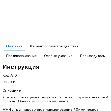
Описание
Фармакологическое действие
Противопоказания
Особые указания
Производитель
Инструкция
Код АТХ
С03BA11
Описание
Круглые, слегка двояковыпуклые таблетки, покрытые пленочной
оболочкой белого или почти белого цвета.
МНН / Группировочное наименование / Химическое