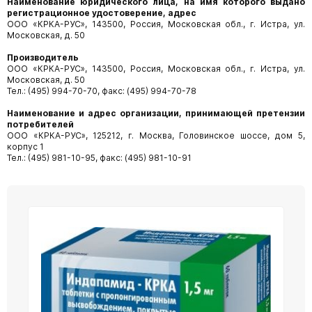
Наименование юридического лица, на имя которого выдано
регистрационное удостоверение, адрес
ООО «КРКА-РУС», 143500, Россия, Московская обл., г. Истра, ул.
Московская, д. 50
Производитель
ООО «КРКА-РУС», 143500, Россия, Московская обл., г. Истра, ул.
Московская, д. 50
Тел.: (495) 994-70-70, факс: (495) 994-70-78
Наименование и адрес организации, принимающей претензии
потребителей
ООО «КРКА-РУС», 125212, г. Москва, Головинское шоссе, дом 5,
корпус 1
Тел.: (495) 981-10-95, факс: (495) 981-10-91