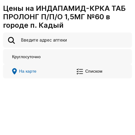
Цены на ИНДАПАМИД-КРКА ТАБ
ПРОЛОНГ П/П/О 1,5МГ №60 в
городе п. Кадый
Круглосуточно
На карте
Списком