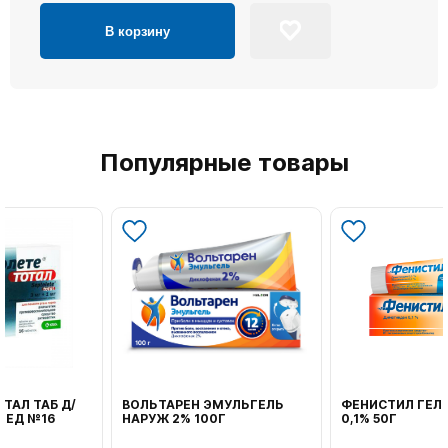
В корзину
Популярные товары
ВОЛЬТАРЕН ЭМУЛЬГЕЛЬ
ФЕНИСТИЛ ГЕЛЬ НАРУЖ
НАРУЖ 2% 100Г
0,1% 50Г