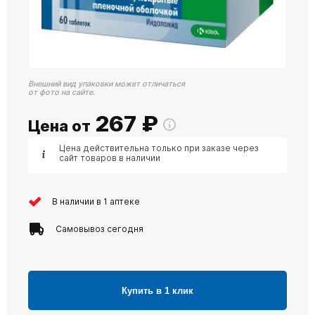
Внешний вид упаковки может отличаться
от фото на сайте.
267
₽
Цена от
Цена действительна только при заказе через
сайт товаров в наличии
В наличии в 1 аптеке
Самовывоз сегодня
Купить в 1 клик