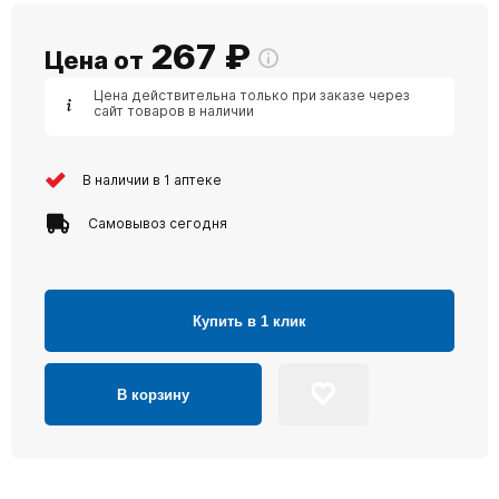
267
₽
Цена от
Цена действительна только при заказе через
сайт товаров в наличии
В наличии в 1 аптеке
Самовывоз сегодня
Купить в 1 клик
В корзину