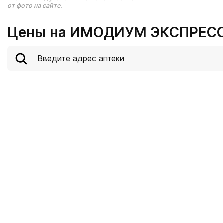
от фото на сайте.
Цены на ИМОДИУМ ЭКСПРЕСС 