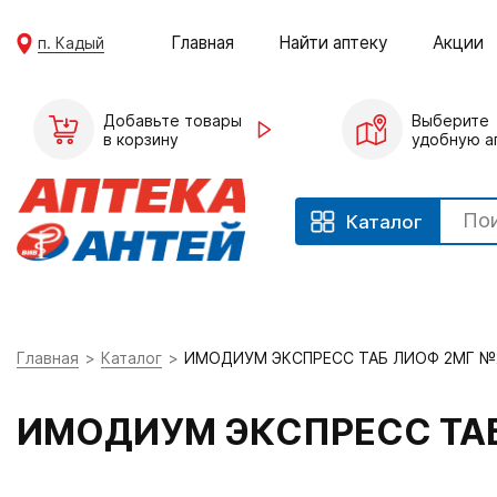
Главная
Найти аптеку
Акции
п. Кадый
Добавьте товары
Выберите
в корзину
удобную а
Каталог
Главная
Каталог
ИМОДИУМ ЭКСПРЕСС ТАБ ЛИОФ 2МГ №
ИМОДИУМ ЭКСПРЕСС ТА