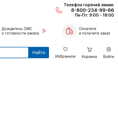
Телефон горячей линии:
8-800-234-99-66
Пн-Пт: 9:00 - 18:00
Дождитесь СМС
Оплатите
о готовности заказа
и получите заказ
Найти
Избранное
Корзина
Войти