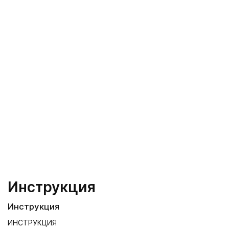
Инструкция
Инструкция
ИНСТРУКЦИЯ