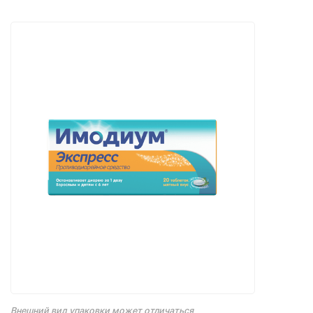
Внешний вид упаковки может отличаться