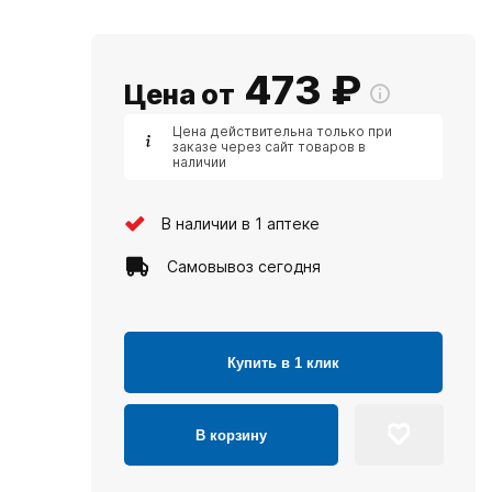
473
₽
Цена от
Цена действительна только при
заказе через сайт товаров в
наличии
В наличии в 1 аптеке
Самовывоз сегодня
Купить в 1 клик
В корзину