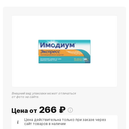
Внешний вид упаковки может отличаться
от фото на сайте.
266
₽
Цена от
Цена действительна только при заказе через
сайт товаров в наличии