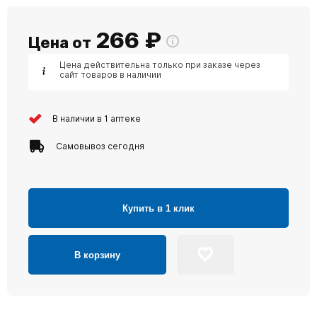
266
₽
Цена от
Цена действительна только при заказе через
сайт товаров в наличии
В наличии в 1 аптеке
Самовывоз сегодня
Купить в 1 клик
В корзину