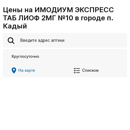
Цены на ИМОДИУМ ЭКСПРЕСС
ТАБ ЛИОФ 2МГ №10 в городе п.
Кадый
Круглосуточно
На карте
Списком