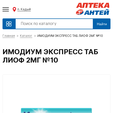
п. Кадый
Найти
Главная
Каталог
ИМОДИУМ ЭКСПРЕСС ТАБ ЛИОФ 2МГ №10
ИМОДИУМ ЭКСПРЕСС ТАБ
ЛИОФ 2МГ №10