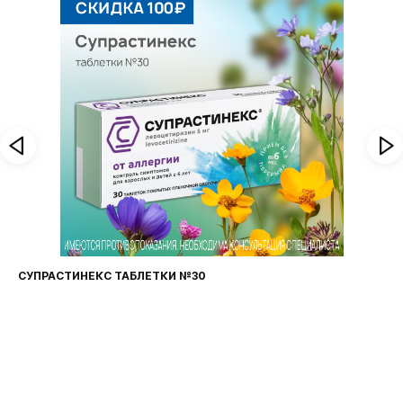
ФАРИНГОСЕПТ ТАБЛЕТКИ №20