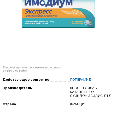
Внешний вид упаковки может отличаться
от фото на сайте.
Действующее вещество
ЛОПЕРАМИД
Производитель
ЯНССЕН СИЛАГ/
КАТАЛЕНТ Ю.К.
СУИНДОН ЗАЙДИС ЛТД
Страна
ФРАНЦИЯ