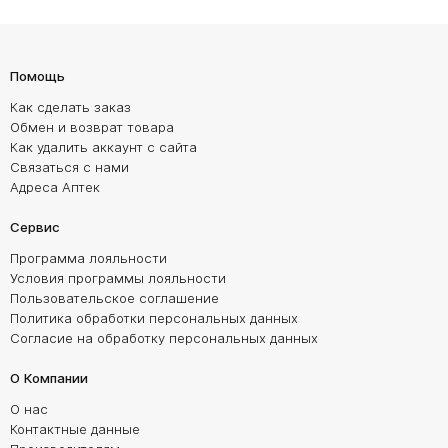
Помощь
Как сделать заказ
Обмен и возврат товара
Как удалить аккаунт с сайта
Связаться с нами
Адреса Аптек
Сервис
Программа лояльности
Условия программы лояльности
Пользовательское соглашение
Политика обработки персональных данных
Согласие на обработку персональных данных
О Компании
О нас
Контактные данные