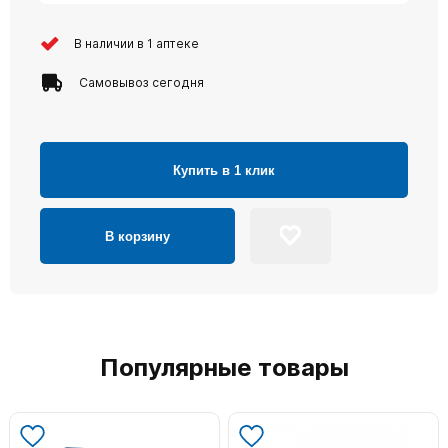
В наличии в 1 аптеке
Самовывоз сегодня
Купить в 1 клик
В корзину
Популярные товары