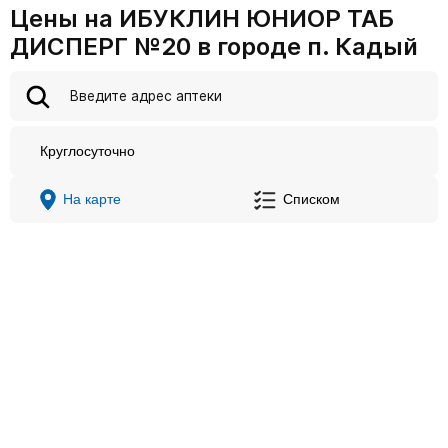
Цены на ИБУКЛИН ЮНИОР ТАБ
ДИСПЕРГ №20 в городе п. Кадый
Круглосуточно
На карте
Списком