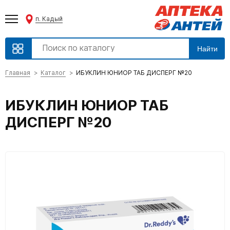
п. Кадый
Найти
Главная
Каталог
ИБУКЛИН ЮНИОР ТАБ ДИСПЕРГ №20
ИБУКЛИН ЮНИОР ТАБ
ДИСПЕРГ №20