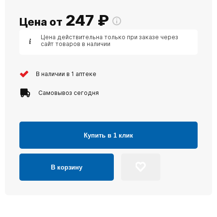
247
₽
Цена от
Цена действительна только при заказе через
сайт товаров в наличии
В наличии в 1 аптеке
Самовывоз сегодня
Купить в 1 клик
В корзину