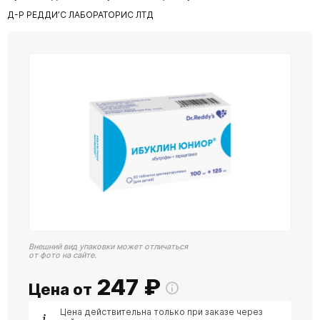
Д-Р РЕДДИ’С ЛАБОРАТОРИС ЛТД
Внешний вид упаковки может отличаться
от фото на сайте.
247
₽
Цена от
Цена действительна только при заказе через