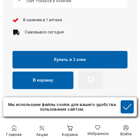
сайт товаров в наличии
В наличии в 1 аптеке
Самовывоз сегодня
Купить в 1 клик
В корзину
Мы используем файлы cookie для вашего удобства
пользования сайтом.
Популярные товары
Избранное
Войти
Главная
Акции
Корзина