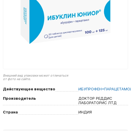
Внешний вид упаковки может отличаться
от фото на сайте.
Действующее вещество
ИБУПРОФЕН+ПАРАЦЕТАМО
Производитель
ДОКТОР РЕДДИС
ЛАБОРАТОРИС ЛТД
Страна
ИНДИЯ