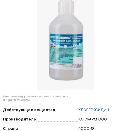
Внешний вид упаковки может отличаться
от фото на сайте.
Действующее вещество
ХЛОРГЕКСИДИН
Производитель
ЮЖФАРМ ООО
Страна
РОССИЯ