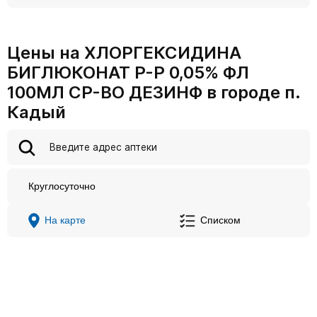
Цены на ХЛОРГЕКСИДИНА
БИГЛЮКОНАТ Р-Р 0,05% ФЛ
100МЛ СР-ВО ДЕЗИНФ в городе п.
Кадый
Круглосуточно
На карте
Списком