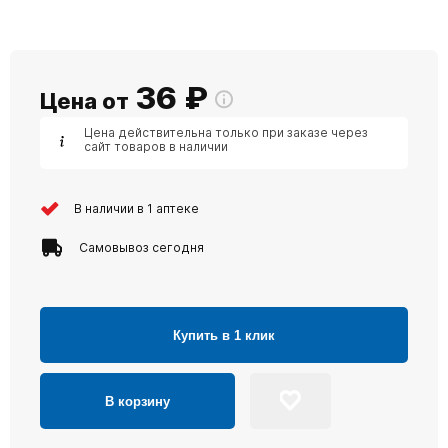
36
₽
Цена от
Цена действительна только при заказе через
сайт товаров в наличии
В наличии в 1 аптеке
Самовывоз сегодня
Купить в 1 клик
В корзину