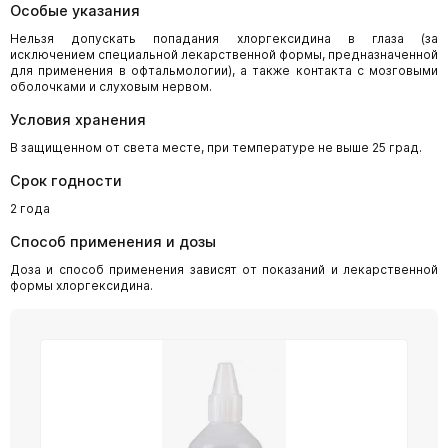
Особые указания
Нельзя допускать попадания хлоргексидина в глаза (за
исключением специальной лекарственной формы, предназначенной
для применения в офтальмологии), а также контакта с мозговыми
оболочками и слуховым нервом.
Условия хранения
В защищенном от света месте, при температуре не выше 25 град.
Срок годности
2 года
Способ применения и дозы
Доза и способ применения зависят от показаний и лекарственной
формы хлоргексидина.