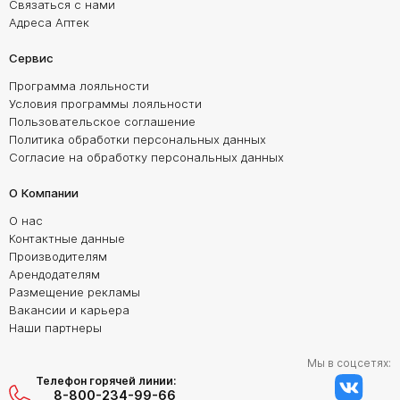
Связаться с нами
Адреса Аптек
Сервис
Программа лояльности
Условия программы лояльности
Пользовательское соглашение
Политика обработки персональных данных
Согласие на обработку персональных данных
О Компании
О нас
Контактные данные
Производителям
Арендодателям
Размещение рекламы
Вакансии и карьера
Наши партнеры
Мы в соцсетях:
Телефон горячей линии:
8-800-234-99-66