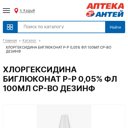
п. Кадый
Найти
Главная
Каталог
ХЛОРГЕКСИДИНА БИГЛЮКОНАТ Р-Р 0,05% ФЛ 100МЛ СР-ВО
ДЕЗИНФ
ХЛОРГЕКСИДИНА
БИГЛЮКОНАТ Р-Р 0,05% ФЛ
100МЛ СР-ВО ДЕЗИНФ