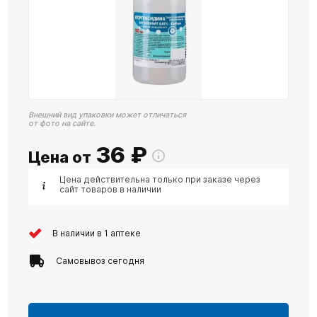
Внешний вид упаковки может отличаться
от фото на сайте.
36
₽
Цена от
Цена действительна только при заказе через
сайт товаров в наличии
В наличии в 1 аптеке
Самовывоз сегодня