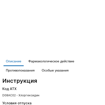
Описание
Фармакологическое действие
Противопоказания
Особые указания
Инструкция
Код АТХ
D08AC02 - Хлоргексидин
Условия отпуска