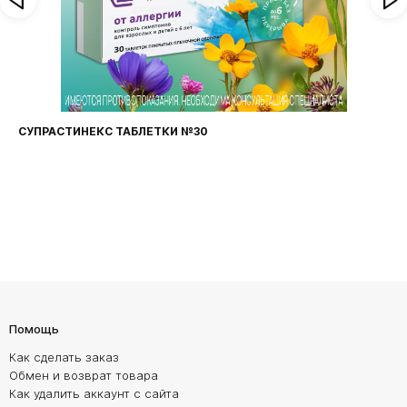
СУПРАСТИНЕКС ТАБЛЕТКИ №30
Помощь
Как сделать заказ
Обмен и возврат товара
Как удалить аккаунт с сайта