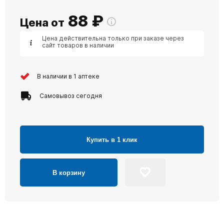
88
₽
Цена от
Цена действительна только при заказе через
сайт товаров в наличии
В наличии в 1 аптеке
Самовывоз сегодня
Купить в 1 клик
В корзину