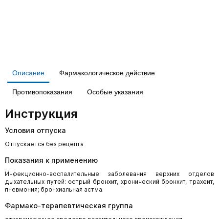
Описание
Фармакологическое действие
Противопоказания
Особые указания
Инструкция
Условия отпуска
Отпускается без рецепта
Показания к применению
Инфекционно-воспалительные заболевания верхних отделов
дыхательных путей: острый бронхит, хронический бронхит, трахеит,
пневмония; бронхиальная астма.
Фармако-терапевтическая группа