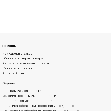
Помощь
Как сделать заказ
Обмен и возврат товара
Как удалить аккаунт с сайта
Связаться с нами
Адреса Аптек
Сервис
Программа лояльности
Условия программы лояльности
Пользовательское соглашение
Политика обработки персональных данных
Согласие на обработку персональных данных