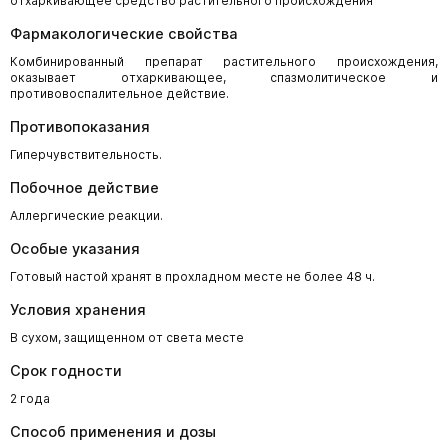
отхаркивающее средство растительного происхождения
Фармакологические свойства
Комбинированный препарат растительного происхождения,
оказывает отхаркивающее, спазмолитическое и
противовоспалительное действие.
Противопоказания
Гиперчувствительность.
Побочное действие
Аллергические реакции.
Особые указания
Готовый настой хранят в прохладном месте не более 48 ч.
Условия хранения
В сухом, защищенном от света месте
Срок годности
2 года
Способ применения и дозы