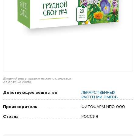
Внешний вид упаковки может отличаться
от фото на сайте.
Действующее вещество
ЛЕКАРСТВЕННЫХ
РАСТЕНИЙ СМЕСЬ
Производитель
ФИТОФАРМ НПО ООО
Страна
РОССИЯ