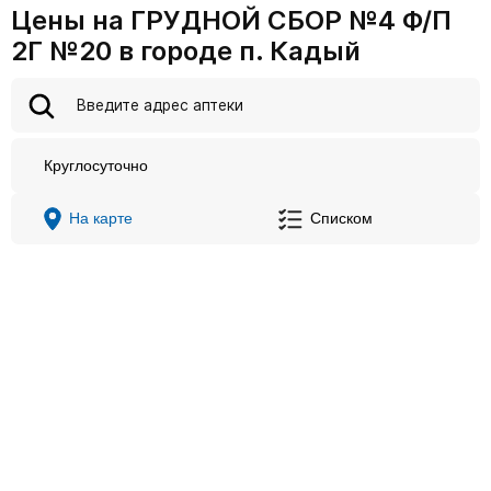
Цены на ГРУДНОЙ СБОР №4 Ф/П
2Г №20 в городе п. Кадый
Круглосуточно
На карте
Списком