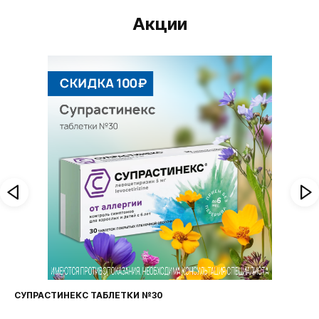
Акции
СУПРАСТИНЕКС ТАБЛЕТКИ №30