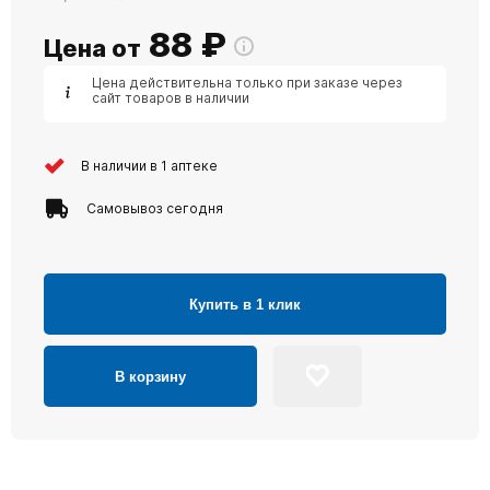
88
₽
Цена от
Цена действительна только при заказе через
сайт товаров в наличии
В наличии в 1 аптеке
Самовывоз сегодня
Купить в 1 клик
В корзину