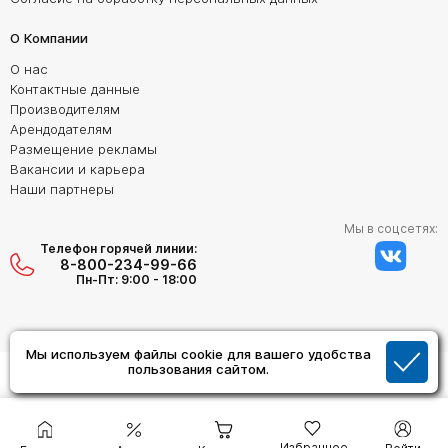
О Компании
О нас
Контактные данные
Производителям
Арендодателям
Размещение рекламы
Вакансии и карьера
Наши партнеры
Мы в соцсетях:
Телефон горячей линии:
8-800-234-99-66
Пн-Пт: 9:00 - 18:00
Мы используем файлы cookie для вашего удобства
Создание сайта:
пользования сайтом.
Дизайн Студия "ОРИГИНАЛ"
Избранное