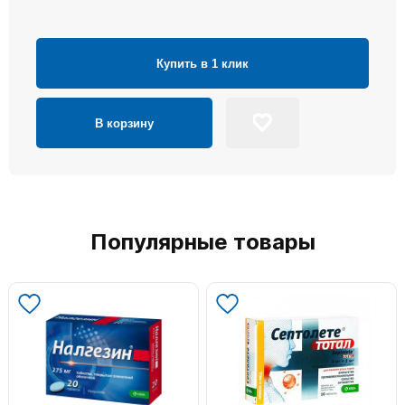
Купить в 1 клик
В корзину
Популярные товары