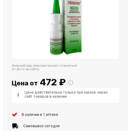
Внешний вид упаковки может отличаться
от фото на сайте.
472
₽
Цена от
Цена действительна только при заказе через
сайт товаров в наличии
В наличии в 1 аптеке
Самовывоз сегодня