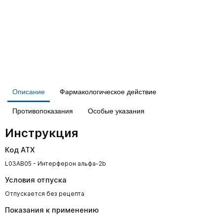
Описание
Фармакологическое действие
Противопоказания
Особые указания
Инструкция
Код АТХ
L03AB05 - Интерферон альфа-2b
Условия отпуска
Отпускается без рецепта
Показания к применению