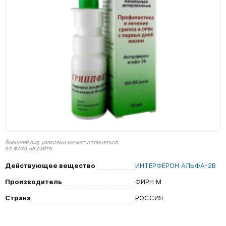
Внешний вид упаковки может отличаться
от фото на сайте.
Действующее вещество
ИНТЕРФЕРОН АЛЬФА-2B
Производитель
ФИРН М
Страна
РОССИЯ