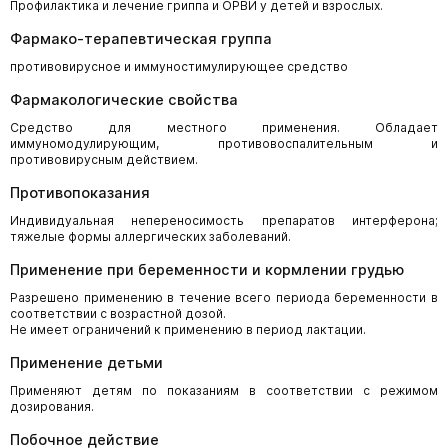
Профилактика и лечение гриппа и ОРВИ у детей и взрослых.
Фармако-терапевтическая группа
противовирусное и иммуностимулирующее средство
Фармакологические свойства
Средство для местного применения. Обладает
иммуномодулирующим, противовоспалительным и
противовирусным действием.
Противопоказания
Индивидуальная непереносимость препаратов интерферона;
тяжелые формы аллергических заболеваний.
Применение при беременности и кормлении грудью
Разрешено применению в течение всего периода беременности в
соответствии с возрастной дозой.
Не имеет ограничений к применению в период лактации.
Применение детьми
Применяют детям по показаниям в соответствии с режимом
дозирования.
Побочное действие