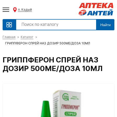
п. Кадый
Найти
Главная
Каталог
ГРИППФЕРОН СПРЕЙ НАЗ ДОЗИР 500МЕ/ДОЗА 10МЛ
ГРИППФЕРОН СПРЕЙ НАЗ
ДОЗИР 500МЕ/ДОЗА 10МЛ