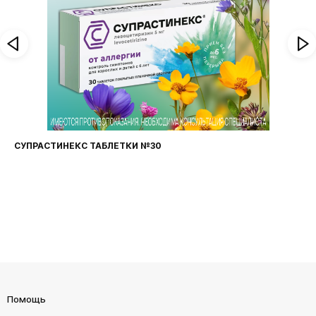
СУПРАСТИНЕКС ТАБЛЕТКИ №30
Помощь