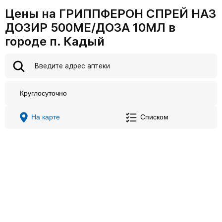
Цены на ГРИППФЕРОН СПРЕЙ НАЗ
ДОЗИР 500МЕ/ДОЗА 10МЛ в
городе п. Кадый
Круглосуточно
На карте
Списком