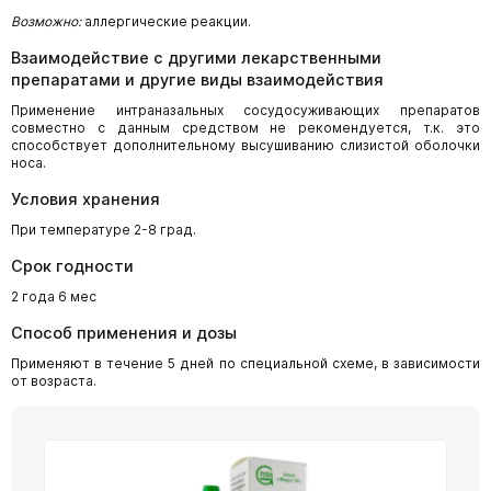
Возможно:
аллергические реакции.
Взаимодействие с другими лекарственными
препаратами и другие виды взаимодействия
Применение интраназальных сосудосуживающих препаратов
совместно с данным средством не рекомендуется, т.к. это
способствует дополнительному высушиванию слизистой оболочки
носа.
Условия хранения
При температуре 2-8 град.
Срок годности
2 года 6 мес
Способ применения и дозы
Применяют в течение 5 дней по специальной схеме, в зависимости
от возраста.