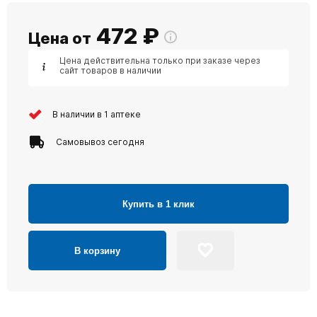
472
₽
Цена от
Цена действительна только при заказе через
сайт товаров в наличии
В наличии в 1 аптеке
Самовывоз сегодня
Купить в 1 клик
В корзину