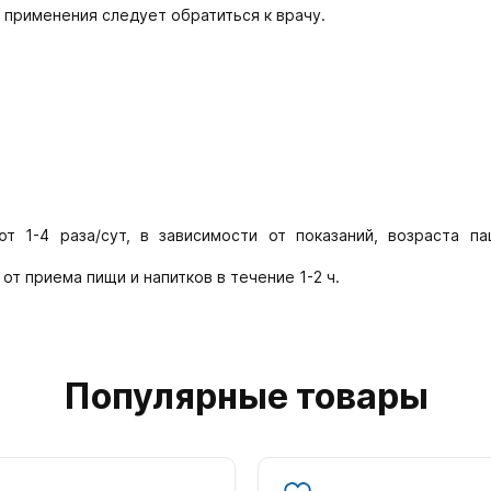
 применения следует обратиться к врачу.
т 1-4 раза/сут, в зависимости от показаний, возраста па
т приема пищи и напитков в течение 1-2 ч.
Популярные товары