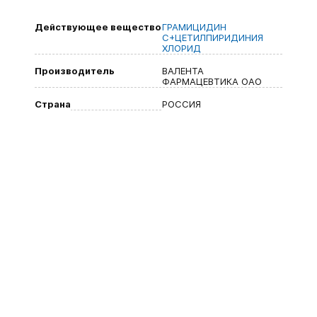
Действующее вещество
ГРАМИЦИДИН
С+ЦЕТИЛПИРИДИНИЯ
ХЛОРИД
Производитель
ВАЛЕНТА
ФАРМАЦЕВТИКА ОАО
Страна
РОССИЯ