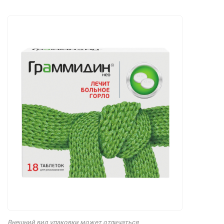
Внешний вид упаковки может отличаться