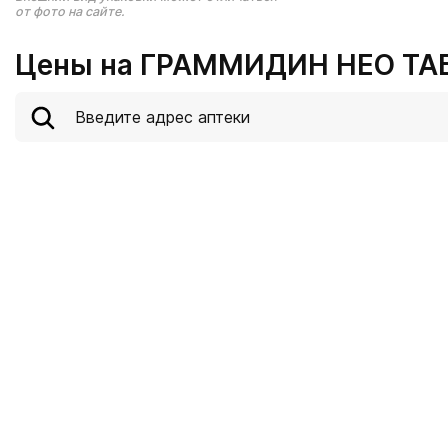
от фото на сайте.
Цены на ГРАММИДИН НЕО ТАБ 