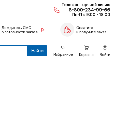
Телефон горячей линии:
8-800-234-99-66
Пн-Пт: 9:00 - 18:00
Дождитесь СМС
Оплатите
о готовности заказа
и получите заказ
Найти
Избранное
Корзина
Войти