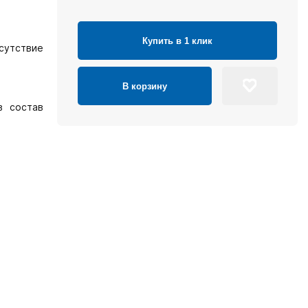
Купить в 1 клик
тсутствие
В корзину
в состав