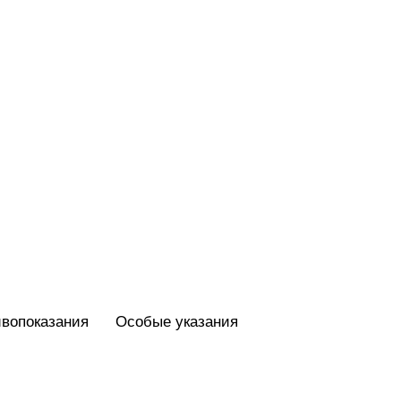
вопоказания
Особые указания