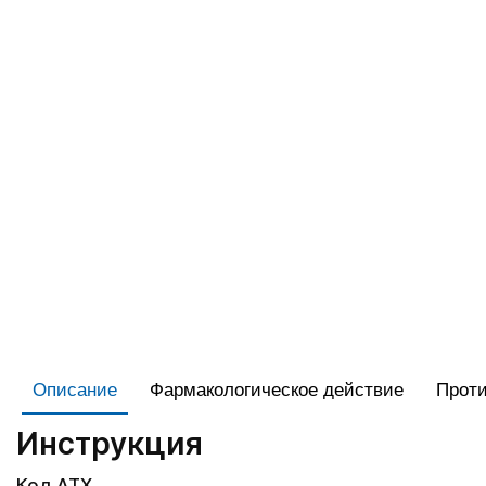
Описание
Фармакологическое действие
Проти
Инструкция
Код АТХ