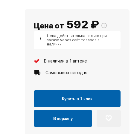
592
₽
Цена от
Цена действительна только при
заказе через сайт товаров в
наличии
В наличии в 1 аптеке
Самовывоз сегодня
Купить в 1 клик
В корзину