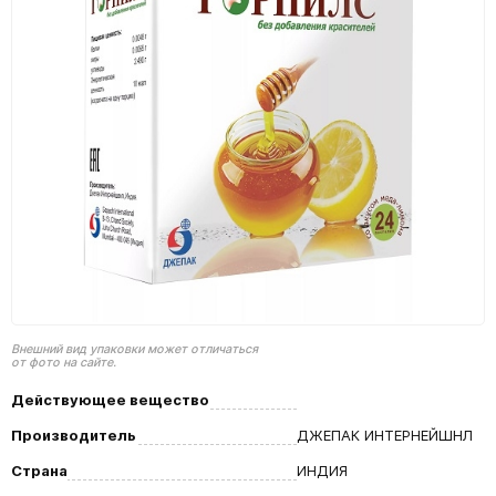
Внешний вид упаковки может отличаться
от фото на сайте.
Действующее вещество
Производитель
ДЖЕПАК ИНТЕРНЕЙШНЛ
Страна
ИНДИЯ