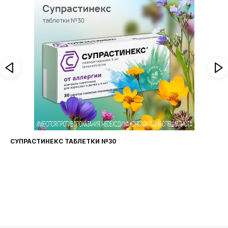
СУПРАСТИНЕКС ТАБЛЕТКИ №30