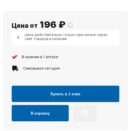
196
₽
Цена от
Цена действительна только при заказе через
сайт товаров в наличии
В наличии в 1 аптеке
Самовывоз сегодня
Купить в 1 клик
В корзину