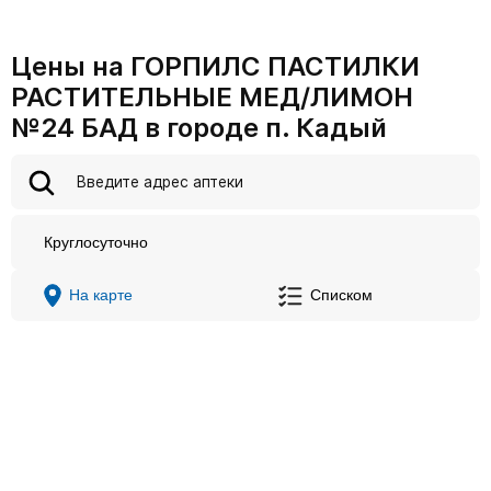
Цены на ГОРПИЛС ПАСТИЛКИ
РАСТИТЕЛЬНЫЕ МЕД/ЛИМОН
№24 БАД в городе п. Кадый
Круглосуточно
На карте
Списком