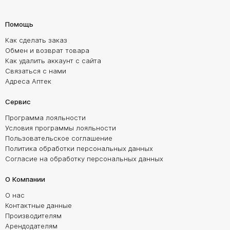
Помощь
Как сделать заказ
Обмен и возврат товара
Как удалить аккаунт с сайта
Связаться с нами
Адреса Аптек
Сервис
Программа лояльности
Условия программы лояльности
Пользовательское соглашение
Политика обработки персональных данных
Согласие на обработку персональных данных
О Компании
О нас
Контактные данные
Производителям
Арендодателям