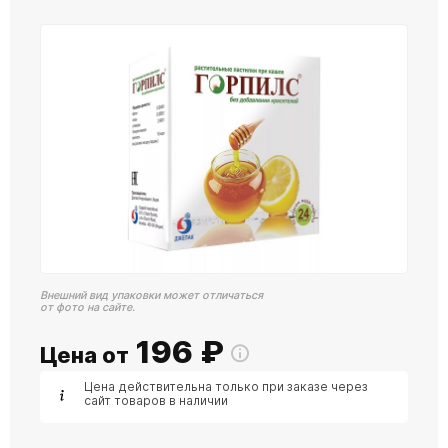
Внешний вид упаковки может отличаться
от фото на сайте.
196
₽
Цена от
Цена действительна только при заказе через
сайт товаров в наличии