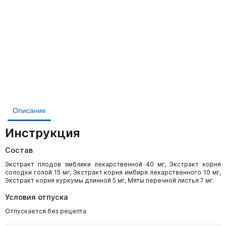
Описание
Инструкция
Состав
Экстракт плодов эмблики лекарственной 40 мг, Экстракт корня
солодки голой 15 мг, Экстракт корня имбиря лекарственного 10 мг,
Экстракт корня куркумы длинной 5 мг, Мяты перечной листья 7 мг.
Условия отпуска
Отпускается без рецепта