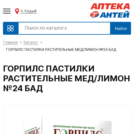
п. Кадый
Найти
Главная
Каталог
ГОРПИЛС ПАСТИЛКИ РАСТИТЕЛЬНЫЕ МЕД/ЛИМОН №24 БАД
ГОРПИЛС ПАСТИЛКИ
РАСТИТЕЛЬНЫЕ МЕД/ЛИМОН
№24 БАД