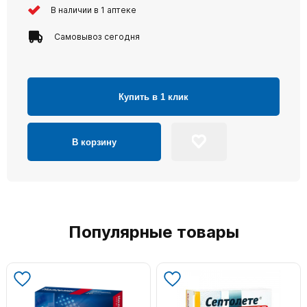
В наличии в 1 аптеке
Самовывоз сегодня
Купить в 1 клик
В корзину
Популярные товары