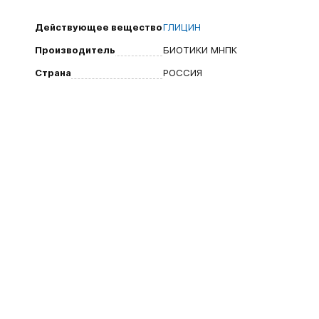
Действующее вещество
ГЛИЦИН
Производитель
БИОТИКИ МНПК
Страна
РОССИЯ