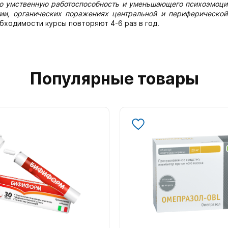
о умственную работоспособность и уменьшающего психоэмоци
ии, органических поражениях центральной и периферической
обходимости курсы повторяют 4-6 раз в год.
Популярные товары