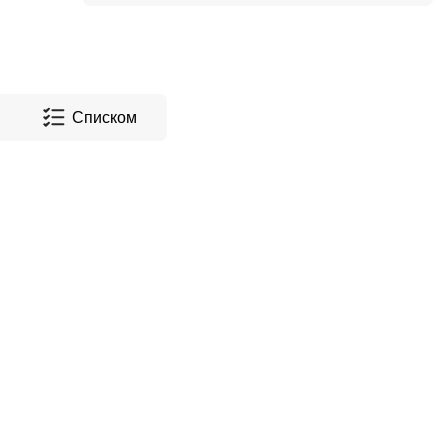
Списком