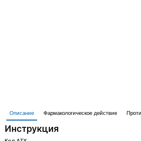
Описание
Фармакологическое действие
Проти
Инструкция
Код АТХ