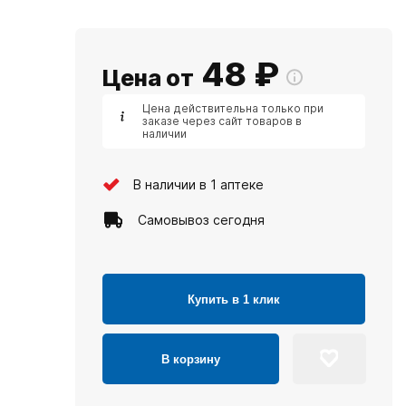
48
₽
Цена от
Цена действительна только при
заказе через сайт товаров в
наличии
В наличии в 1 аптеке
Самовывоз сегодня
Купить в 1 клик
В корзину