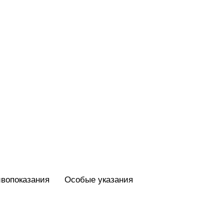
вопоказания
Особые указания