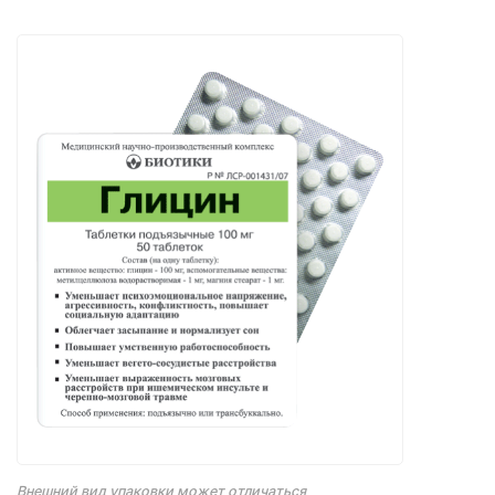
Внешний вид упаковки может отличаться