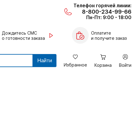
Телефон горячей линии:
8-800-234-99-66
Пн-Пт: 9:00 - 18:00
Дождитесь СМС
Оплатите
о готовности заказа
и получите заказ
Найти
Избранное
Корзина
Войти