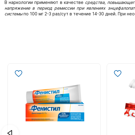
В наркологии применяют в качестве
средства, повышающег
напряжение в период ремиссии при явлениях энцефалопат
системы
по 100 мг 2-3 раз/сут в течение 14-30 дней. При не