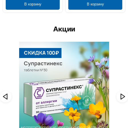
В корзину
В корзину
Акции