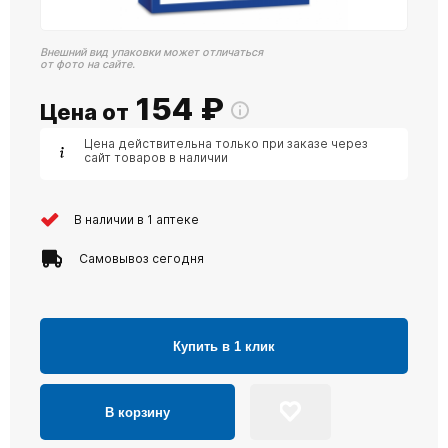
Внешний вид упаковки может отличаться
от фото на сайте.
154
₽
Цена от
Цена действительна только при заказе через
сайт товаров в наличии
В наличии в 1 аптеке
Самовывоз сегодня
Купить в 1 клик
В корзину