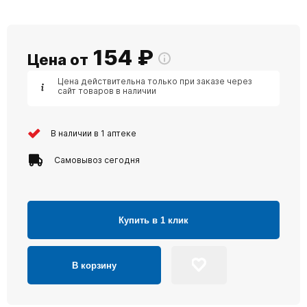
154
₽
Цена от
Цена действительна только при заказе через
сайт товаров в наличии
В наличии в 1 аптеке
Самовывоз сегодня
Купить в 1 клик
В корзину