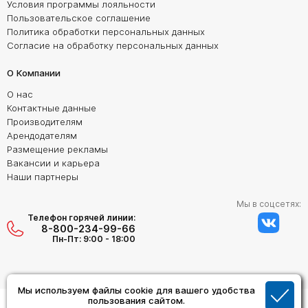
Условия программы лояльности
Пользовательское соглашение
Политика обработки персональных данных
Согласие на обработку персональных данных
О Компании
О нас
Контактные данные
Производителям
Арендодателям
Размещение рекламы
Вакансии и карьера
Наши партнеры
Мы в соцсетях:
Телефон горячей линии:
8-800-234-99-66
Пн-Пт: 9:00 - 18:00
Мы используем файлы cookie для вашего удобства
Создание сайта:
пользования сайтом.