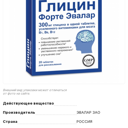
Внешний вид упаковки может отличаться
от фото на сайте.
Действующее вещество
Производитель
ЭВАЛАР ЗАО
Страна
РОССИЯ