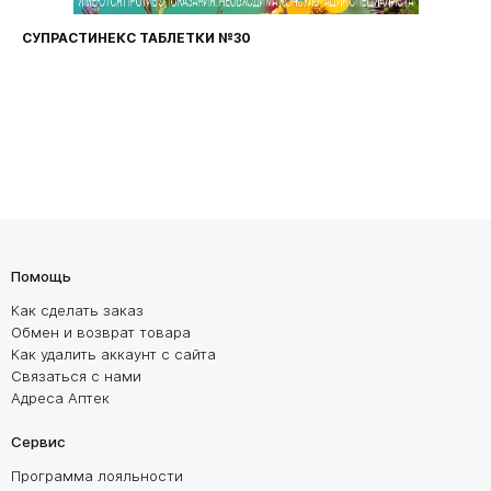
СУПРАСТИНЕКС ТАБЛЕТКИ №30
Помощь
Как сделать заказ
Обмен и возврат товара
Как удалить аккаунт с сайта
Связаться с нами
Адреса Аптек
Сервис
Программа лояльности