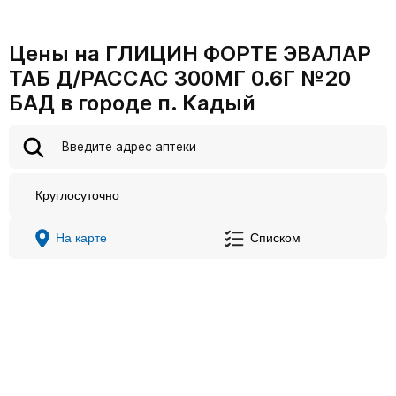
Цены на ГЛИЦИН ФОРТЕ ЭВАЛАР
ТАБ Д/РАССАС 300МГ 0.6Г №20
БАД в городе п. Кадый
Круглосуточно
На карте
Списком