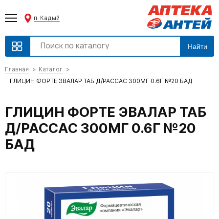
п. Кадый
Найти
Главная
Каталог
ГЛИЦИН ФОРТЕ ЭВАЛАР ТАБ Д/РАССАС 300МГ 0.6Г №20 БАД
ГЛИЦИН ФОРТЕ ЭВАЛАР ТАБ
Д/РАССАС 300МГ 0.6Г №20
БАД