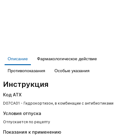
Описание
Фармакологическое действие
Противопоказания
Особые указания
Инструкция
Код АТХ
D07CA01 - Гидрокортизон, в комбинации с антибиотиками
Условия отпуска
Отпускается по рецепту
Показания к применению