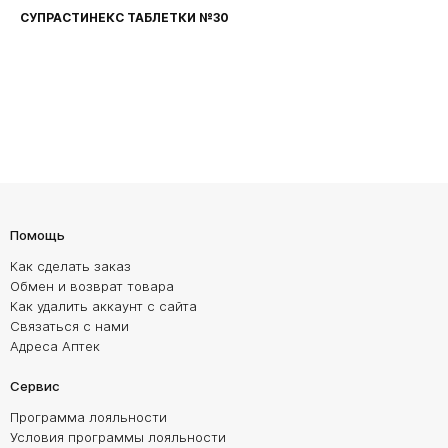
СУПРАСТИНЕКС ТАБЛЕТКИ №30
Помощь
Как сделать заказ
Обмен и возврат товара
Как удалить аккаунт с сайта
Связаться с нами
Адреса Аптек
Сервис
Программа лояльности
Условия программы лояльности