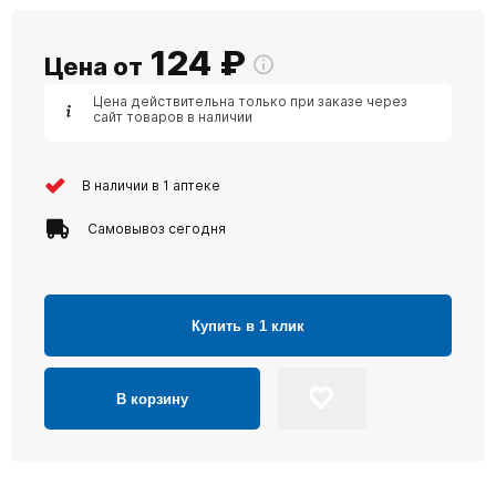
124
₽
Цена от
Цена действительна только при заказе через
сайт товаров в наличии
В наличии в 1 аптеке
Самовывоз сегодня
Купить в 1 клик
В корзину