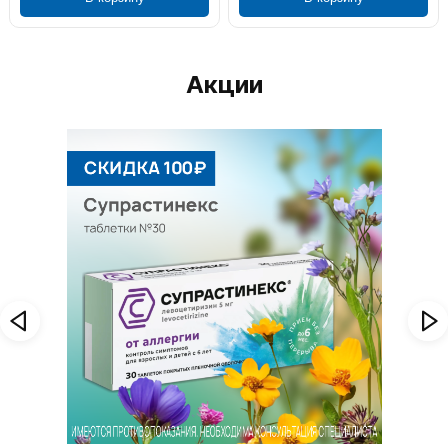
Акции