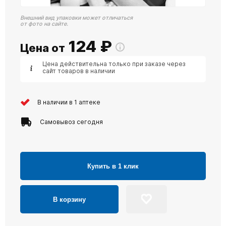
Внешний вид упаковки может отличаться
от фото на сайте.
124
₽
Цена от
Цена действительна только при заказе через
сайт товаров в наличии
В наличии в 1 аптеке
Самовывоз сегодня
Купить в 1 клик
В корзину