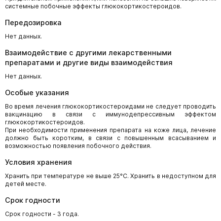
системные побочные эффекты глюкокортикостероидов.
Передозировка
Нет данных.
Взаимодействие с другими лекарственными
препаратами и другие виды взаимодействия
Нет данных.
Особые указания
Во время лечения глюкокортикостероидами не следует проводить
вакцинацию в связи с иммунодепрессивным эффектом
глюкокортикостероидов.
При необходимости применения препарата на коже лица, лечение
должно быть коротким, в связи с повышенным всасыванием и
возможностью появления побочного действия.
Условия хранения
Хранить при температуре не выше 25°С. Хранить в недоступном для
детей месте.
Срок годности
Срок годности - 3 года.