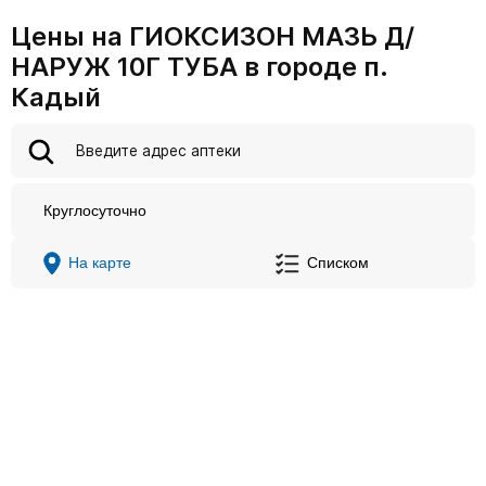
Цены на ГИОКСИЗОН МАЗЬ Д/
НАРУЖ 10Г ТУБА в городе п.
Кадый
Круглосуточно
На карте
Списком