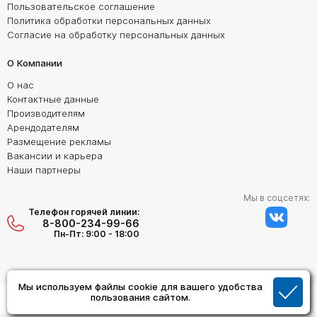
Пользовательское соглашение
Политика обработки персональных данных
Согласие на обработку персональных данных
О Компании
О нас
Контактные данные
Производителям
Арендодателям
Размещение рекламы
Вакансии и карьера
Наши партнеры
Мы в соцсетях:
Телефон горячей линии:
8-800-234-99-66
Пн-Пт: 9:00 - 18:00
Мы используем файлы cookie для вашего удобства
Создание сайта:
пользования сайтом.
Дизайн Студия "ОРИГИНАЛ"