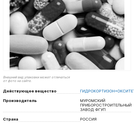
Внешний вид упаковки может отличаться
от фото на сайте.
Действующее вещество
ГИДРОКОРТИЗОН+ОКСИТЕ
Производитель
МУРОМСКИЙ
ПРИБОРОСТРОИТЕЛЬНЫЙ
ЗАВОД ФГУП
Страна
РОССИЯ