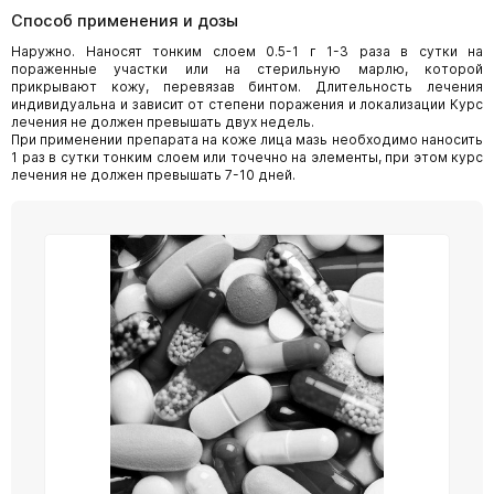
Способ применения и дозы
Наружно. Наносят тонким слоем 0.5-1 г 1-3 раза в сутки на
пораженные участки или на стерильную марлю, которой
прикрывают кожу, перевязав бинтом. Длительность лечения
индивидуальна и зависит от степени поражения и локализации Курс
лечения не должен превышать двух недель.
При применении препарата на коже лица мазь необходимо наносить
1 раз в сутки тонким слоем или точечно на элементы, при этом курс
лечения не должен превышать 7-10 дней.