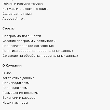
Обмен и возврат товара
Как удалить аккаунт с сайта
Связаться с нами
Адреса Аптек
Сервис
Программа лояльности
Условия программы лояльности
Пользовательское соглашение
Политика обработки персональных данных
Согласие на обработку персональных данных
О Компании
О нас
Контактные данные
Производителям
Арендодателям
Размещение рекламы
Вакансии и карьера
Наши партнеры