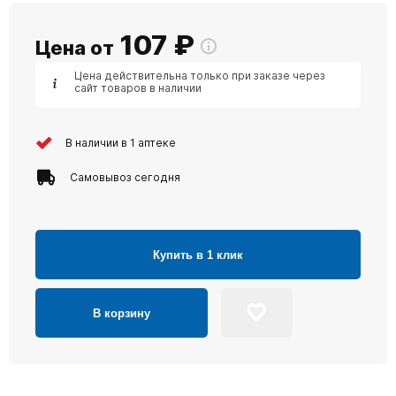
107
₽
Цена от
Цена действительна только при заказе через
сайт товаров в наличии
В наличии в 1 аптеке
Самовывоз сегодня
Купить в 1 клик
В корзину