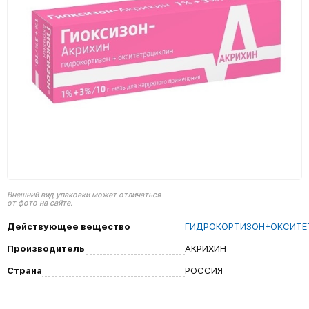
Внешний вид упаковки может отличаться
от фото на сайте.
Действующее вещество
ГИДРОКОРТИЗОН+ОКСИТЕ
Производитель
АКРИХИН
Страна
РОССИЯ