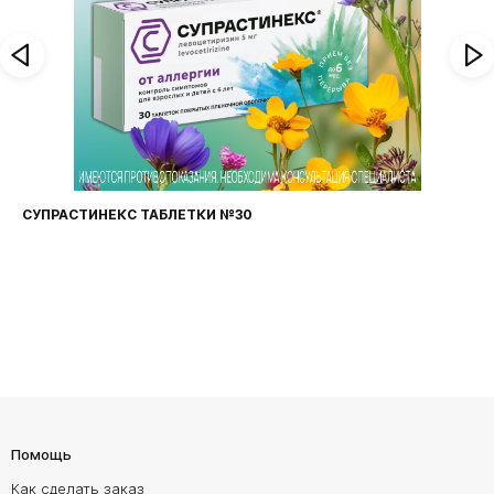
СУПРАСТИНЕКС ТАБЛЕТКИ №30
Помощь
Как сделать заказ