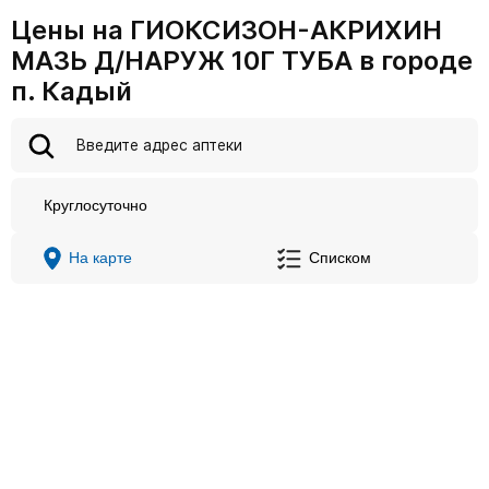
Цены на ГИОКСИЗОН-АКРИХИН
МАЗЬ Д/НАРУЖ 10Г ТУБА в городе
п. Кадый
Круглосуточно
На карте
Списком