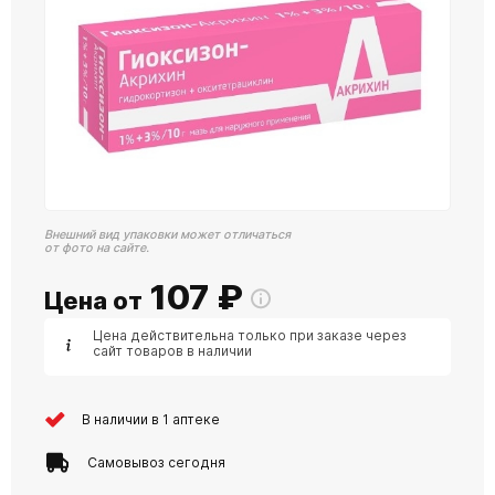
Внешний вид упаковки может отличаться
от фото на сайте.
107
₽
Цена от
Цена действительна только при заказе через
сайт товаров в наличии
В наличии в 1 аптеке
Самовывоз сегодня