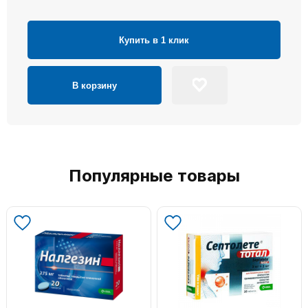
Купить в 1 клик
В корзину
Популярные товары