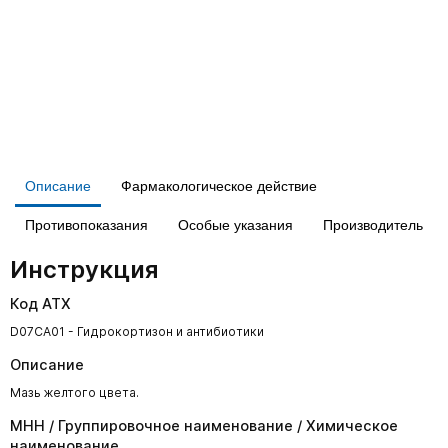
Описание
Фармакологическое действие
Противопоказания
Особые указания
Производитель
Инструкция
Код АТХ
D07CA01 - Гидрокортизон и антибиотики
Описание
Мазь желтого цвета.
МНН / Группировочное наименование / Химическое
наименование