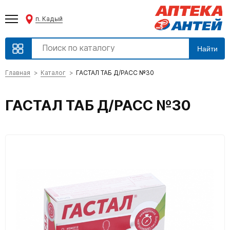
п. Кадый
Найти
Главная
Каталог
ГАСТАЛ ТАБ Д/РАСС №30
ГАСТАЛ ТАБ Д/РАСС №30