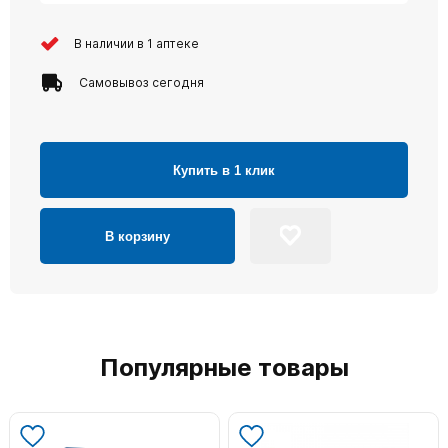
В наличии в 1 аптеке
Самовывоз сегодня
Купить в 1 клик
В корзину
Популярные товары