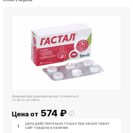
Внешний вид упаковки может отличаться
от фото на сайте.
574
₽
Цена от
Цена действительна только при заказе через
сайт товаров в наличии