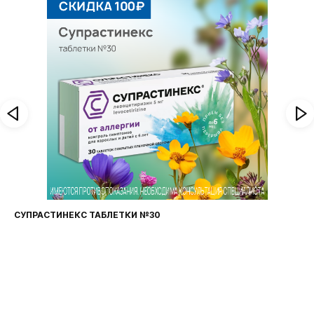
СУПРАСТИНЕКС ТАБЛЕТКИ №30