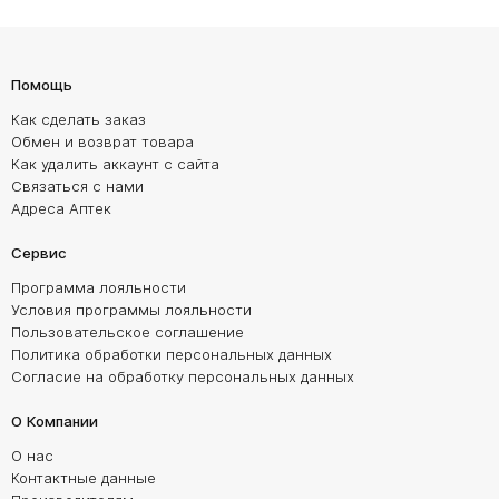
Помощь
Как сделать заказ
Обмен и возврат товара
Как удалить аккаунт с сайта
Связаться с нами
Адреса Аптек
Сервис
Программа лояльности
Условия программы лояльности
Пользовательское соглашение
Политика обработки персональных данных
Согласие на обработку персональных данных
О Компании
О нас
Контактные данные