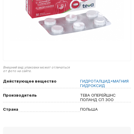
Внешний вид упаковки может отличаться
от фото на сайте.
Действующее вещество
ГИДРОТАЛЦИД+МАГНИЯ
ГИДРОКСИД
Производитель
ТЕВА ОПЕРЕЙШНС
ПОЛАНД СП ЗОО
Страна
ПОЛЬША