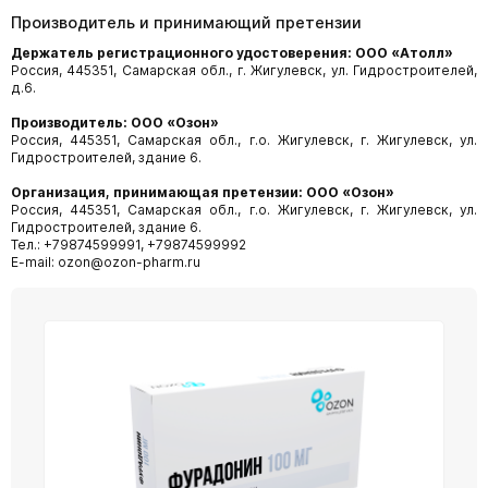
Производитель и принимающий претензии
Держатель регистрационного удостоверения: ООО «Атолл»
Россия, 445351, Самарская обл., г. Жигулевск, ул. Гидростроителей,
д.6.
Производитель: ООО «Озон»
Россия, 445351, Самарская обл., г.о. Жигулевск, г. Жигулевск, ул.
Гидростроителей, здание 6.
Организация, принимающая претензии: ООО «Озон»
Россия, 445351, Самарская обл., г.о. Жигулевск, г. Жигулевск, ул.
Гидростроителей, здание 6.
Тел.: +79874599991, +79874599992
E-mail: ozon@ozon-pharm.ru