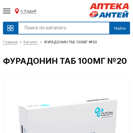
п. Кадый
Найти
Главная
Каталог
ФУРАДОНИН ТАБ 100МГ №20
ФУРАДОНИН ТАБ 100МГ №20