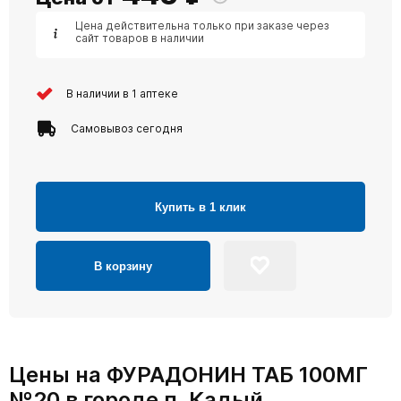
Цена действительна только при заказе через
сайт товаров в наличии
В наличии в 1 аптеке
Самовывоз сегодня
Купить в 1 клик
В корзину
Цены на ФУРАДОНИН ТАБ 100МГ
№20 в городе п. Кадый