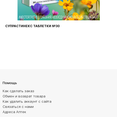
СТИНЕКС ТАБЛЕТКИ №30
ФАРИНГО
Помощь
Как сделать заказ
Обмен и возврат товара
Как удалить аккаунт с сайта
Связаться с нами
Адреса Аптек