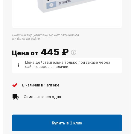
Внешний вид упаковки может отличаться
от фото на сайте.
445
₽
Цена от
Цена действительна только при заказе через
сайт товаров в наличии
В наличии в 1 аптеке
Самовывоз сегодня
Купить в 1 клик