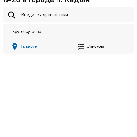
Круглосуточно
На карте
Списком