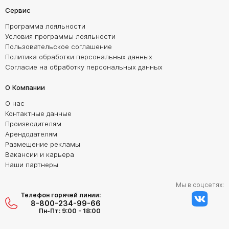
Сервис
Программа лояльности
Условия программы лояльности
Пользовательское соглашение
Политика обработки персональных данных
Согласие на обработку персональных данных
О Компании
О нас
Контактные данные
Производителям
Арендодателям
Размещение рекламы
Вакансии и карьера
Наши партнеры
Мы в соцсетях:
Телефон горячей линии:
8-800-234-99-66
Пн-Пт: 9:00 - 18:00