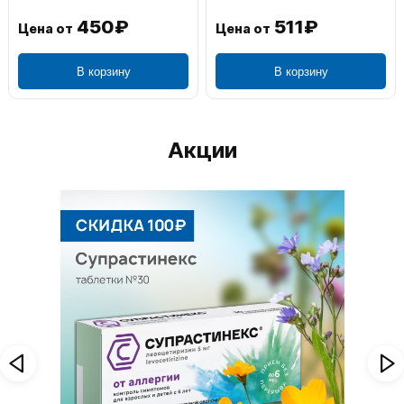
511₽
1 195₽
Цена от
Цена от
В корзину
В корзину
Акции