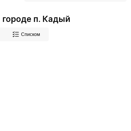
городе п. Кадый
Списком