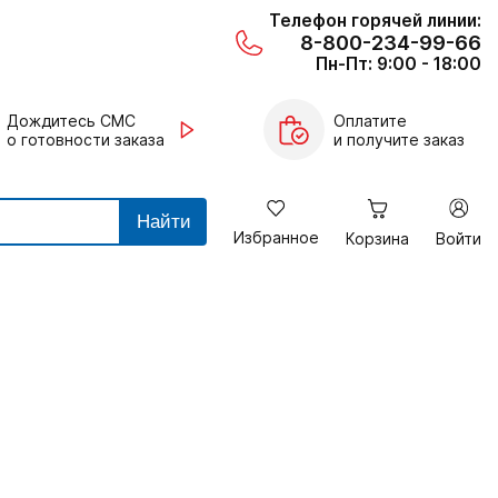
Телефон горячей линии:
8-800-234-99-66
Пн-Пт: 9:00 - 18:00
Дождитесь СМС
Оплатите
о готовности заказа
и получите заказ
Найти
Избранное
Корзина
Войти