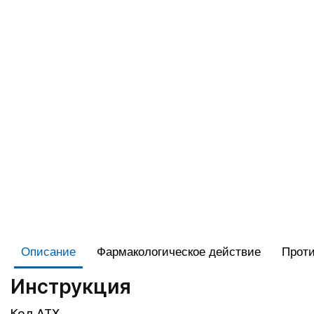
Описание
Фармакологическое действие
Проти
Инструкция
Код АТХ