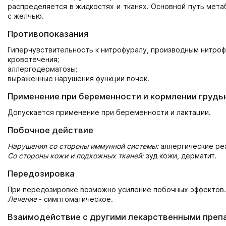
распределяется в жидкостях и тканях. Основной путь мета
с желчью.
Противопоказания
Гиперчувствительность к нитрофуралу, производным нитроф
кровотечения;
аллергодерматозы;
выраженные нарушения функции почек.
Применение при беременности и кормлении грудь
Допускается применение при беременности и лактации.
Побочное действие
Нарушения со стороны иммунной системы:
аллергические ре
Со стороны кожи и подкожных тканей:
зуд кожи, дерматит.
Передозировка
При передозировке возможно усиление побочных эффектов.
Лечение
- симптоматическое.
Взаимодействие с другими лекарственными преп