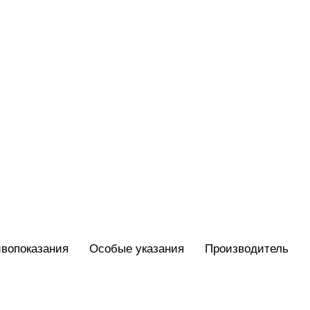
вопоказания
Особые указания
Производитель