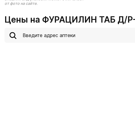
от фото на сайте.
Цены на ФУРАЦИЛИН ТАБ Д/Р