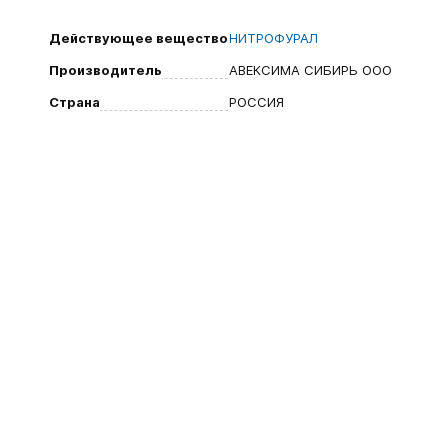
Действующее вещество
НИТРОФУРАЛ
Производитель
АВЕКСИМА СИБИРЬ ООО
Страна
РОССИЯ