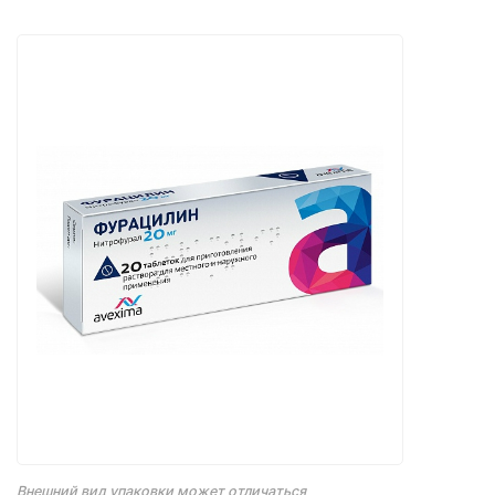
Внешний вид упаковки может отличаться