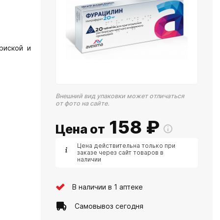
риской и
Внешний вид упаковки может отличаться
от фото на сайте.
158
₽
Цена от
Цена действительна только при
заказе через сайт товаров в
наличии
В наличии в 1 аптеке
Самовывоз сегодня