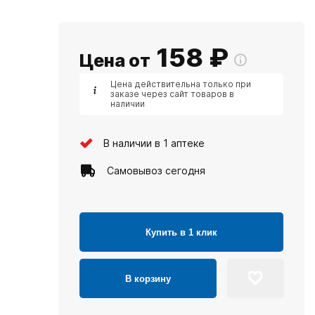
158
₽
Цена от
Цена действительна только при
заказе через сайт товаров в
наличии
В наличии в 1 аптеке
Самовывоз сегодня
Купить в 1 клик
В корзину